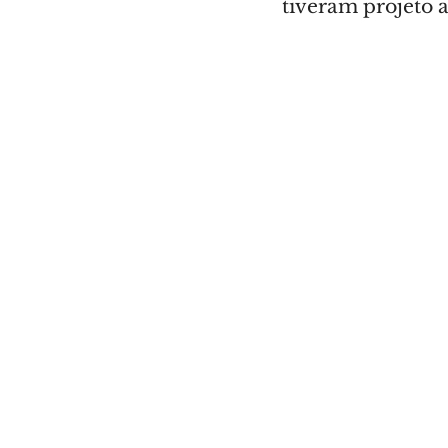
tiveram projeto a