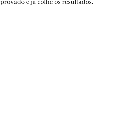
provado e já colhe os resultados.