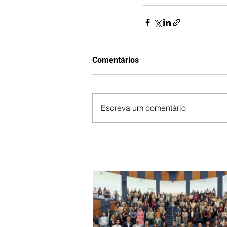
Comentários
Escreva um comentário