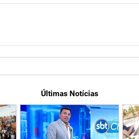
Últimas Notícias