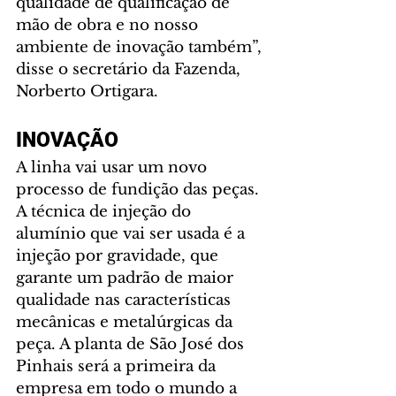
qualidade de qualificação de 
mão de obra e no nosso 
ambiente de inovação também”, 
disse o secretário da Fazenda, 
Norberto Ortigara.
INOVAÇÃO
A linha vai usar um novo 
processo de fundição das peças. 
A técnica de injeção do 
alumínio que vai ser usada é a 
injeção por gravidade, que 
garante um padrão de maior 
qualidade nas características 
mecânicas e metalúrgicas da 
peça. A planta de São José dos 
Pinhais será a primeira da 
empresa em todo o mundo a 