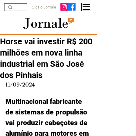
Siga o Jornale
Horse vai investir R$ 200
milhões em nova linha
industrial em São José
dos Pinhais
11/09/2024
Multinacional fabricante 
de sistemas de propulsão 
vai produzir cabeçotes de 
alumínio para motores em 