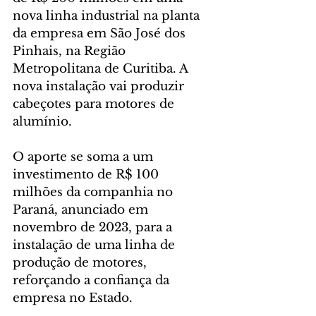
nova linha industrial na planta 
da empresa em São José dos 
Pinhais, na Região 
Metropolitana de Curitiba. A 
nova instalação vai produzir 
cabeçotes para motores de 
alumínio.
O aporte se soma a um 
investimento de R$ 100 
milhões da companhia no 
Paraná, anunciado em 
novembro de 2023, para a 
instalação de uma linha de 
produção de motores, 
reforçando a confiança da 
empresa no Estado.