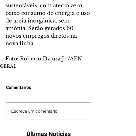
sustentáveis, com aterro zero, 
baixo consumo de energia e uso 
de areia inorgânica, sem 
amônia. Serão gerados 60 
novos empregos diretos na 
nova linha.
Foto: Roberto Dziura Jr./AEN
GERAL
Comentários
Escreva um comentário
Últimas Notícias