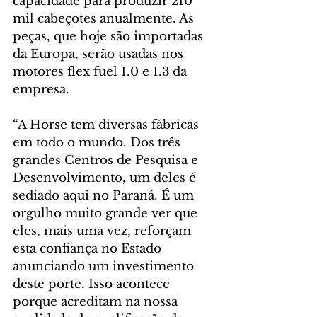
capacidade para produzir 210 
mil cabeçotes anualmente. As 
peças, que hoje são importadas 
da Europa, serão usadas nos 
motores flex fuel 1.0 e 1.3 da 
empresa.
“A Horse tem diversas fábricas 
em todo o mundo. Dos três 
grandes Centros de Pesquisa e 
Desenvolvimento, um deles é 
sediado aqui no Paraná. É um 
orgulho muito grande ver que 
eles, mais uma vez, reforçam 
esta confiança no Estado 
anunciando um investimento 
deste porte. Isso acontece 
porque acreditam na nossa 