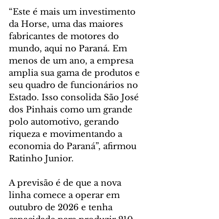
“Este é mais um investimento 
da Horse, uma das maiores 
fabricantes de motores do 
mundo, aqui no Paraná. Em 
menos de um ano, a empresa 
amplia sua gama de produtos e 
seu quadro de funcionários no 
Estado. Isso consolida São José 
dos Pinhais como um grande 
polo automotivo, gerando 
riqueza e movimentando a 
economia do Paraná”, afirmou 
Ratinho Junior.
A previsão é de que a nova 
linha comece a operar em 
outubro de 2026 e tenha 