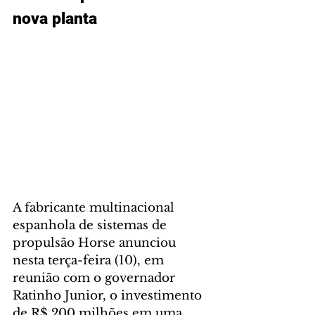
nova planta
A fabricante multinacional 
espanhola de sistemas de 
propulsão Horse anunciou 
nesta terça-feira (10), em 
reunião com o governador 
Ratinho Junior, o investimento 
de R$ 200 milhões em uma 