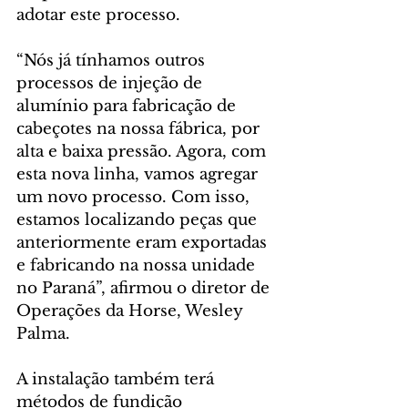
adotar este processo.
“Nós já tínhamos outros 
processos de injeção de 
alumínio para fabricação de 
cabeçotes na nossa fábrica, por 
alta e baixa pressão. Agora, com 
esta nova linha, vamos agregar 
um novo processo. Com isso, 
estamos localizando peças que 
anteriormente eram exportadas 
e fabricando na nossa unidade 
no Paraná”, afirmou o diretor de 
Operações da Horse, Wesley 
Palma.
A instalação também terá 
métodos de fundição 