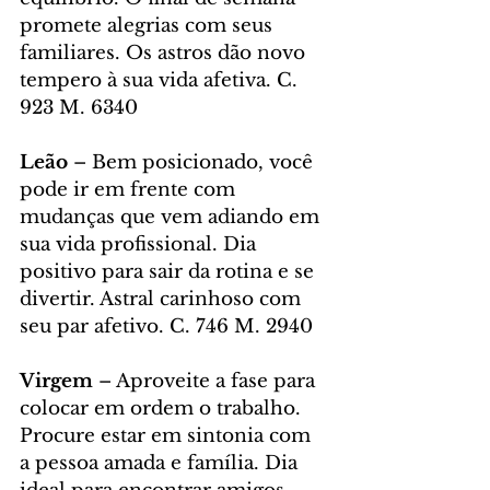
promete alegrias com seus 
familiares. Os astros dão novo 
tempero à sua vida afetiva. C. 
923 M. 6340
Leão 
– Bem posicionado, você 
pode ir em frente com 
mudanças que vem adiando em 
sua vida profissional. Dia 
positivo para sair da rotina e se 
divertir. Astral carinhoso com 
seu par afetivo. C. 746 M. 2940
Virgem
 – Aproveite a fase para 
colocar em ordem o trabalho. 
Procure estar em sintonia com 
a pessoa amada e família. Dia 