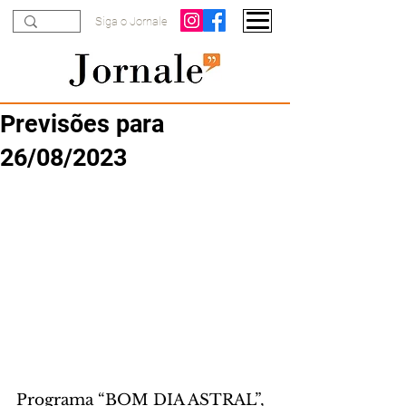
Siga o Jornale
Previsões para
26/08/2023
Programa “BOM DIA ASTRAL”, 