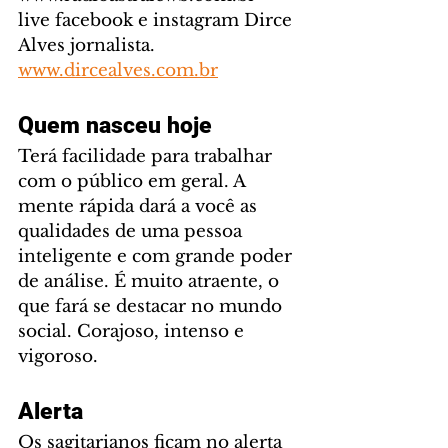
live facebook e instagram Dirce 
Alves jornalista. 
www.dircealves.com.br
Quem nasceu hoje
Terá facilidade para trabalhar 
com o público em geral. A 
mente rápida dará a você as 
qualidades de uma pessoa 
inteligente e com grande poder 
de análise. É muito atraente, o 
que fará se destacar no mundo 
social. Corajoso, intenso e 
vigoroso.
Alerta
Os sagitarianos ficam no alerta 