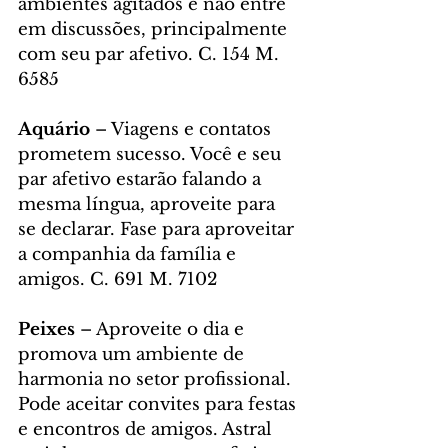
ambientes agitados e não entre 
em discussões, principalmente 
com seu par afetivo. C. 154 M. 
6585
Aquário 
– Viagens e contatos 
prometem sucesso. Você e seu 
par afetivo estarão falando a 
mesma língua, aproveite para 
se declarar. Fase para aproveitar 
a companhia da família e 
amigos. C. 691 M. 7102
Peixes 
– Aproveite o dia e 
promova um ambiente de 
harmonia no setor profissional. 
Pode aceitar convites para festas 
e encontros de amigos. Astral 