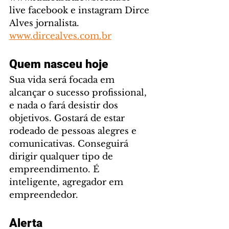
live facebook e instagram Dirce 
Alves jornalista. 
www.dircealves.com.br
Quem nasceu hoje
Sua vida será focada em 
alcançar o sucesso profissional, 
e nada o fará desistir dos 
objetivos. Gostará de estar 
rodeado de pessoas alegres e 
comunicativas. Conseguirá 
dirigir qualquer tipo de 
empreendimento. É 
inteligente, agregador em 
empreendedor.
Alerta