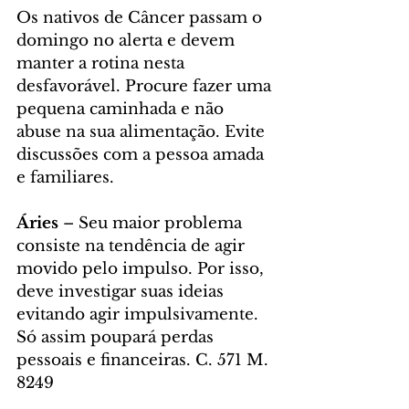
Os nativos de Câncer passam o 
domingo no alerta e devem 
manter a rotina nesta 
desfavorável. Procure fazer uma 
pequena caminhada e não 
abuse na sua alimentação. Evite 
discussões com a pessoa amada 
e familiares. 
Áries 
– Seu maior problema 
consiste na tendência de agir 
movido pelo impulso. Por isso, 
deve investigar suas ideias 
evitando agir impulsivamente. 
Só assim poupará perdas 
pessoais e financeiras. C. 571 M. 
8249