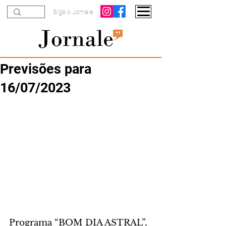
Siga o Jornale
Previsões para
16/07/2023
Programa “BOM DIA ASTRAL”, 