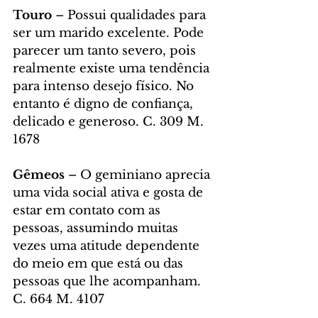
Touro 
– Possui qualidades para 
ser um marido excelente. Pode 
parecer um tanto severo, pois 
realmente existe uma tendência 
para intenso desejo físico. No 
entanto é digno de confiança, 
delicado e generoso. C. 309 M. 
1678
Gêmeos 
– O geminiano aprecia 
uma vida social ativa e gosta de 
estar em contato com as 
pessoas, assumindo muitas 
vezes uma atitude dependente 
do meio em que está ou das 
pessoas que lhe acompanham. 
C. 664 M. 4107