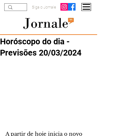
Siga o Jornale
Horóscopo do dia -
Previsões 20/03/2024
A partir de hoje inicia o novo 