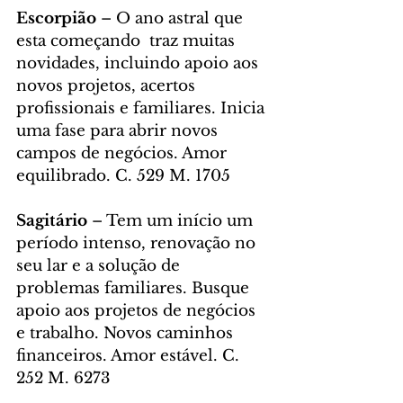
Escorpião
 – O ano astral que 
esta começando  traz muitas 
novidades, incluindo apoio aos 
novos projetos, acertos 
profissionais e familiares. Inicia 
uma fase para abrir novos 
campos de negócios. Amor 
equilibrado. C. 529 M. 1705
Sagitário
 – Tem um início um 
período intenso, renovação no 
seu lar e a solução de 
problemas familiares. Busque 
apoio aos projetos de negócios 
e trabalho. Novos caminhos 
financeiros. Amor estável. C. 
252 M. 6273