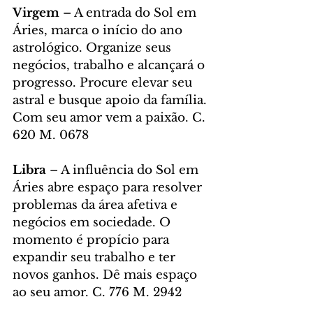
Virgem
 – A entrada do Sol em 
Áries, marca o início do ano 
astrológico. Organize seus 
negócios, trabalho e alcançará o 
progresso. Procure elevar seu 
astral e busque apoio da família. 
Com seu amor vem a paixão. C. 
620 M. 0678
Libra
 – A influência do Sol em 
Áries abre espaço para resolver 
problemas da área afetiva e 
negócios em sociedade. O 
momento é propício para 
expandir seu trabalho e ter 
novos ganhos. Dê mais espaço 
ao seu amor. C. 776 M. 2942