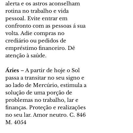
alerta e os astros aconselham 
rotina no trabalho e vida 
pessoal. Evite entrar em 
confronto com as pessoas á sua 
volta. Adie compras no 
crediário ou pedidos de 
empréstimo financeiro. Dê 
atenção à saúde.
Áries
 – A partir de hoje o Sol 
passa a transitar no seu signo e 
ao lado de Mercúrio, estimula a 
solução de uma porção de 
problemas no trabalho, lar e 
finanças. Proteção e realizações 
no seu lar. Amor neutro. C. 846 
M. 4054