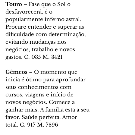
Touro 
– Fase que o Sol o 
desfavorecerá, é o 
popularmente inferno astral. 
Procure entender e superar as 
dificuldade com determinação, 
evitando mudanças nos 
negócios, trabalho e novos 
gastos. C. 035 M. 3421
Gêmeos 
– O momento que 
inicia é ótimo para aprofundar 
seus conhecimentos com 
cursos, viagens e início de 
novos negócios. Comece a 
ganhar mais. A família esta a seu 
favor. Saúde perfeita. Amor 
total. C. 917 M. 7896