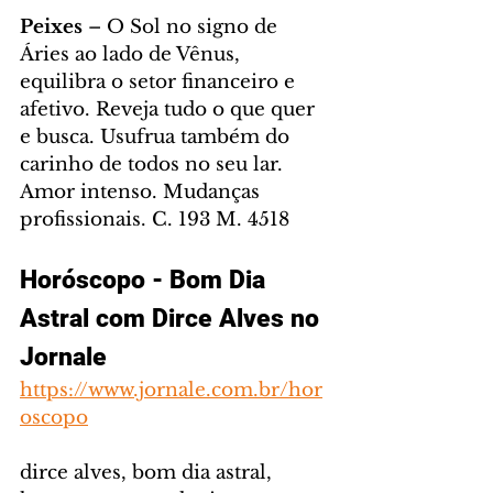
Peixes
 – O Sol no signo de 
Áries ao lado de Vênus, 
equilibra o setor financeiro e 
afetivo. Reveja tudo o que quer 
e busca. Usufrua também do 
carinho de todos no seu lar. 
Amor intenso. Mudanças 
profissionais. C. 193 M. 4518
Horóscopo - Bom Dia 
Astral com Dirce Alves no 
Jornale
https://www.jornale.com.br/hor
oscopo
dirce alves, bom dia astral, 