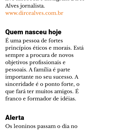
Alves jornalista. 
www.dircealves.com.br
Quem nasceu hoje
É uma pessoa de fortes 
princípios éticos e morais. Está 
sempre a procura de novos 
objetivos profissionais e 
pessoais. A família é parte 
importante no seu sucesso. A 
sinceridade é o ponto forte, o 
que fará ter muitos amigos. É 
franco e formador de idéias.
Alerta
Os leoninos passam o dia no 