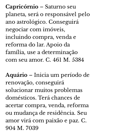
Capricórnio
 – Saturno seu 
planeta, será o responsável pelo 
ano astrológico. Conseguirá 
negociar com imóveis, 
incluindo compra, venda e 
reforma do lar. Apoio da 
família, use a determinação 
com seu amor. C. 461 M. 5384
Aquário
 – Inicia um período de 
renovação, conseguirá 
solucionar muitos problemas 
domésticos. Terá chances de 
acertar compra, venda, reforma 
ou mudança de residência. Seu 
amor virá com paixão e paz. C. 
904 M. 7039