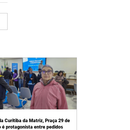
la Curitiba da Matriz, Praça 29 de
 é protagonista entre pedidos