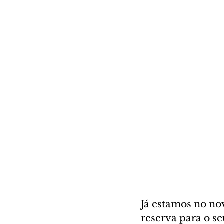
Já estamos no no
reserva para o se