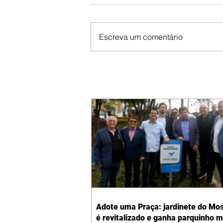
Escreva um comentário
Adote uma Praça: jardinete do Mo
é revitalizado e ganha parquinho 