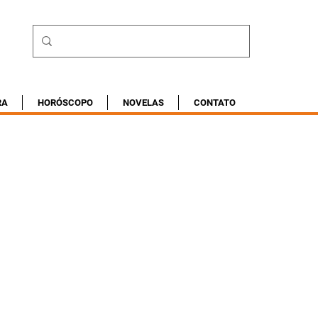
RA
HORÓSCOPO
NOVELAS
CONTATO