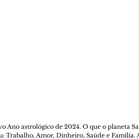
vo Ano astrológico de 2024. O que o planeta Sa
u: Trabalho, Amor, Dinheiro, Saúde e Família. 