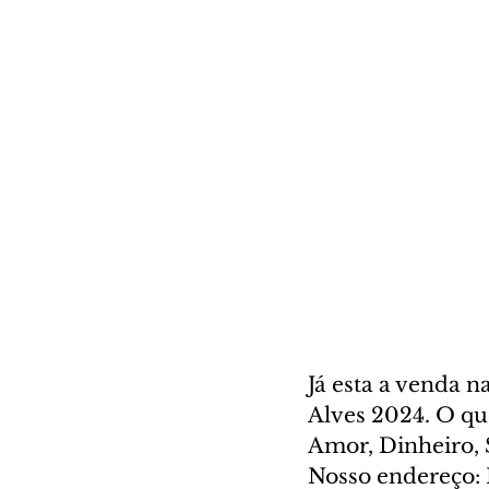
Já esta a venda 
Alves 2024. O qu
Amor, Dinheiro, S
Nosso endereço: 