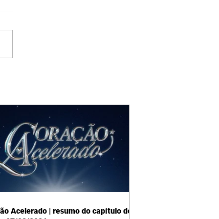
ão Acelerado | resumo do capítulo de