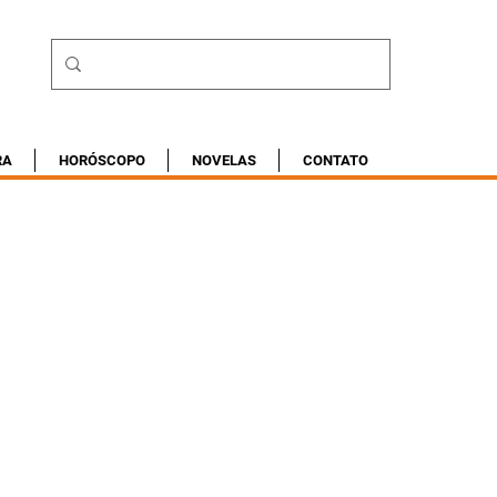
RA
HORÓSCOPO
NOVELAS
CONTATO