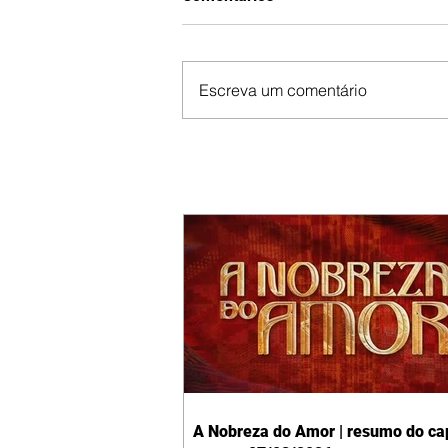
Escreva um comentário
A Nobreza do Amor | resumo do cap