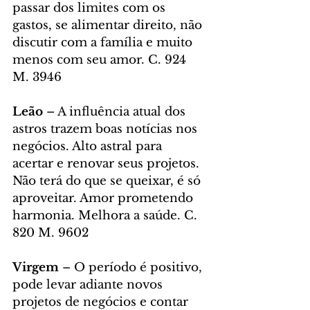
passar dos limites com os 
gastos, se alimentar direito, não 
discutir com a família e muito 
menos com seu amor. C. 924 
M. 3946
Leão
 – A influência atual dos 
astros trazem boas notícias nos 
negócios. Alto astral para 
acertar e renovar seus projetos. 
Não terá do que se queixar, é só 
aproveitar. Amor prometendo 
harmonia. Melhora a saúde. C. 
820 M. 9602
Virgem 
– O período é positivo, 
pode levar adiante novos 
projetos de negócios e contar 