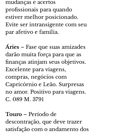
mudanças e acertos 
profissionais para quando 
estiver melhor posicionado. 
Evite ser intransigente com seu 
par afetivo e família. 
Áries
 – Fase que suas amizades 
darão muita força para que as 
finanças atinjam seus objetivos. 
Excelente para viagens, 
compras, negócios com 
Capricórnio e Leão. Surpresas 
no amor. Positivo para viagens. 
C. 089 M. 3791
Touro
 – Período de 
descontração, que deve trazer 
satisfação com o andamento dos 