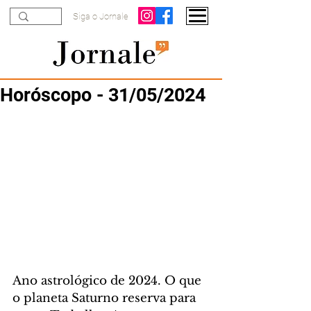
Siga o Jornale
Horóscopo - 31/05/2024
Ano astrológico de 2024. O que 
o planeta Saturno reserva para 