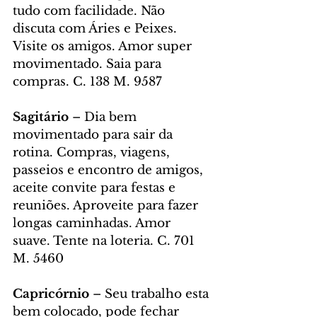
tudo com facilidade. Não 
discuta com Áries e Peixes. 
Visite os amigos. Amor super 
movimentado. Saia para 
compras. C. 138 M. 9587
Sagitário
 – Dia bem 
movimentado para sair da 
rotina. Compras, viagens, 
passeios e encontro de amigos, 
aceite convite para festas e 
reuniões. Aproveite para fazer 
longas caminhadas. Amor 
suave. Tente na loteria. C. 701 
M. 5460
Capricórnio
 – Seu trabalho esta 
bem colocado, pode fechar 