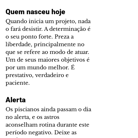
Quem nasceu hoje
Quando inicia um projeto, nada 
o fará desistir. A determinação é 
o seu ponto forte. Preza a 
liberdade, principalmente no 
que se refere ao modo de atuar. 
Um de seus maiores objetivos é 
por um mundo melhor. É 
prestativo, verdadeiro e 
paciente.
Alerta
Os piscianos ainda passam o dia 
no alerta, e os astros 
aconselham rotina durante este 
período negativo. Deixe as 