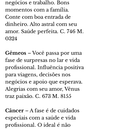
negócios e trabalho. Bons 
momentos com a família. 
Conte com boa entrada de 
dinheiro. Alto astral com seu 
amor. Saúde perfeita. C. 746 M. 
0324
Gêmeos
 – Você passa por uma 
fase de surpresas no lar e vida 
profissional. Influência positiva 
para viagens, decisões nos 
negócios e apoio que esperava. 
Alegrias com seu amor, Vênus 
traz paixão. C. 673 M. 8155
Câncer 
– A fase é de cuidados 
especiais com a saúde e vida 
profissional. O ideal é não 