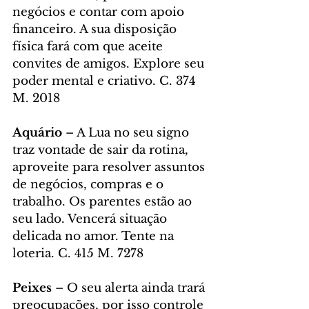
negócios e contar com apoio 
financeiro. A sua disposição 
física fará com que aceite 
convites de amigos. Explore seu 
poder mental e criativo. C. 374 
M. 2018
Aquário
 – A Lua no seu signo 
traz vontade de sair da rotina, 
aproveite para resolver assuntos 
de negócios, compras e o 
trabalho. Os parentes estão ao 
seu lado. Vencerá situação 
delicada no amor. Tente na 
loteria. C. 415 M. 7278
Peixes
 – O seu alerta ainda trará 
preocupações, por isso controle 