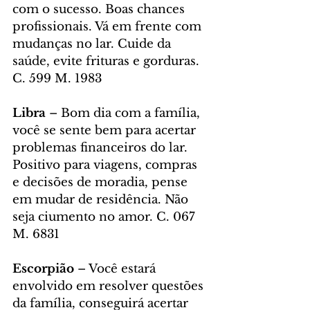
com o sucesso. Boas chances 
profissionais. Vá em frente com 
mudanças no lar. Cuide da 
saúde, evite frituras e gorduras. 
C. 599 M. 1983
Libra
 – Bom dia com a família, 
você se sente bem para acertar 
problemas financeiros do lar. 
Positivo para viagens, compras 
e decisões de moradia, pense 
em mudar de residência. Não 
seja ciumento no amor. C. 067 
M. 6831
Escorpião
 – Você estará 
envolvido em resolver questões 
da família, conseguirá acertar 