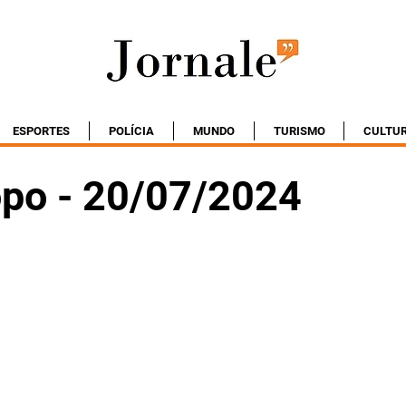
ESPORTES
POLÍCIA
MUNDO
TURISMO
CULTU
po - 20/07/2024