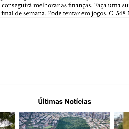
l conseguirá melhorar as finanças. Faça uma su
final de semana. Pode tentar em jogos. C. 548
Últimas Notícias