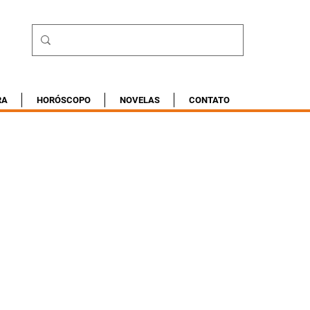
RA
HORÓSCOPO
NOVELAS
CONTATO