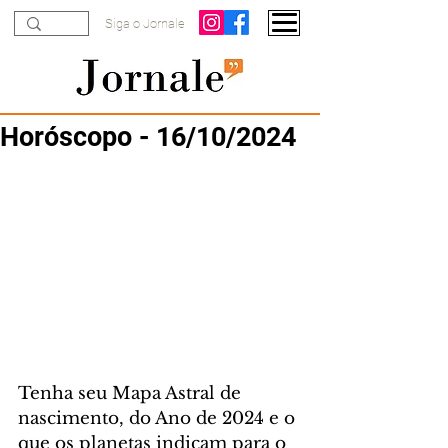
Siga o Jornale
Horóscopo - 16/10/2024
Tenha seu Mapa Astral de 
nascimento, do Ano de 2024 e o 
que os planetas indicam para o 