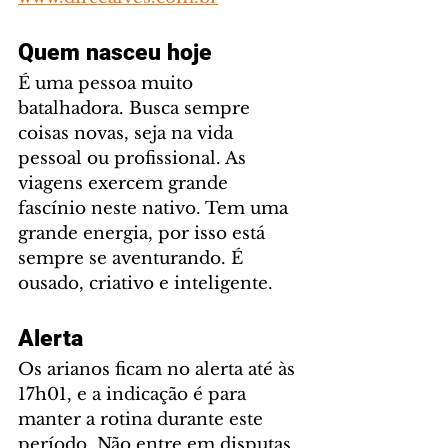
Quem nasceu hoje
É uma pessoa muito 
batalhadora. Busca sempre 
coisas novas, seja na vida 
pessoal ou profissional. As 
viagens exercem grande 
fascínio neste nativo. Tem uma 
grande energia, por isso está 
sempre se aventurando. É 
ousado, criativo e inteligente.
Alerta
Os arianos ficam no alerta até às 
17h01, e a indicação é para 
manter a rotina durante este 
período. Não entre em disputas 