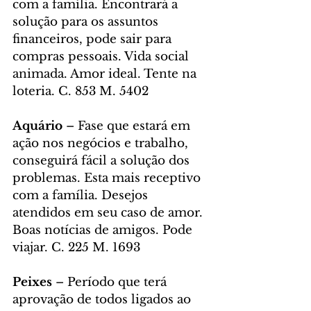
com a família. Encontrará a 
solução para os assuntos 
financeiros, pode sair para 
compras pessoais. Vida social 
animada. Amor ideal. Tente na 
loteria. C. 853 M. 5402
Aquário 
– Fase que estará em 
ação nos negócios e trabalho, 
conseguirá fácil a solução dos 
problemas. Esta mais receptivo 
com a família. Desejos 
atendidos em seu caso de amor. 
Boas notícias de amigos. Pode 
viajar. C. 225 M. 1693
Peixes 
– Período que terá 
aprovação de todos ligados ao 