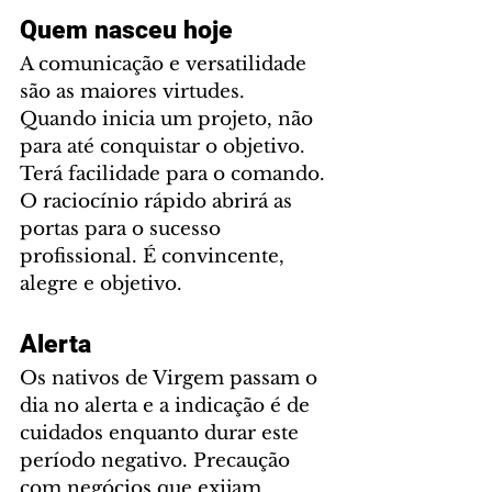
Quem nasceu hoje
A comunicação e versatilidade 
são as maiores virtudes. 
Quando inicia um projeto, não 
para até conquistar o objetivo. 
Terá facilidade para o comando. 
O raciocínio rápido abrirá as 
portas para o sucesso 
profissional. É convincente, 
alegre e objetivo.
Alerta
Os nativos de Virgem passam o 
dia no alerta e a indicação é de 
cuidados enquanto durar este 
período negativo. Precaução 
com negócios que exijam 