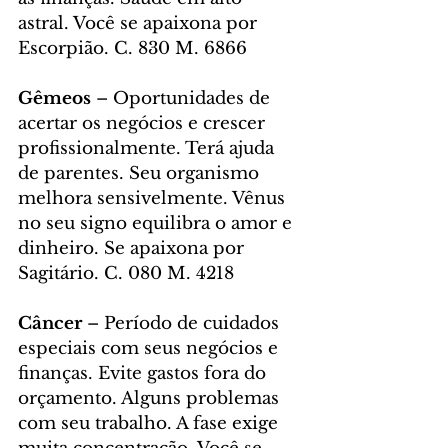
astral. Você se apaixona por 
Escorpião. C. 830 M. 6866
Gêmeos
 – Oportunidades de 
acertar os negócios e crescer 
profissionalmente. Terá ajuda 
de parentes. Seu organismo 
melhora sensivelmente. Vênus 
no seu signo equilibra o amor e 
dinheiro. Se apaixona por 
Sagitário. C. 080 M. 4218
Câncer
 – Período de cuidados 
especiais com seus negócios e 
finanças. Evite gastos fora do 
orçamento. Alguns problemas 
com seu trabalho. A fase exige 