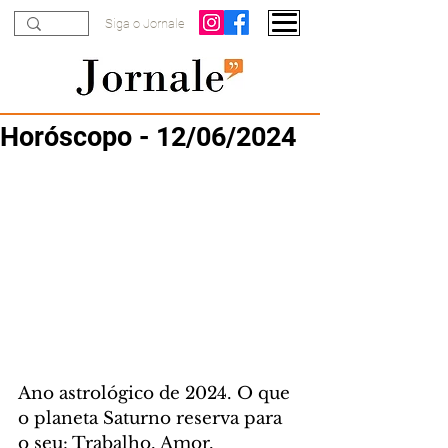
Siga o Jornale
Horóscopo - 12/06/2024
Ano astrológico de 2024. O que 
o planeta Saturno reserva para 
o seu: Trabalho, Amor, 