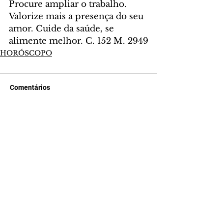
Procure ampliar o trabalho. 
Valorize mais a presença do seu 
amor. Cuide da saúde, se 
alimente melhor. C. 152 M. 2949
HORÓSCOPO
Comentários
Escreva um comentário
Últimas Notícias