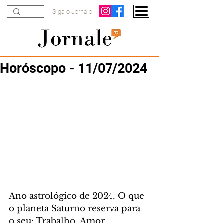
Siga o Jornale
Horóscopo - 11/07/2024
Ano astrológico de 2024. O que 
o planeta Saturno reserva para 
o seu: Trabalho, Amor, 