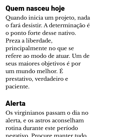
Quem nasceu hoje
Quando inicia um projeto, nada 
o fará desistir. A determinação é 
o ponto forte desse nativo. 
Preza a liberdade, 
principalmente no que se 
refere ao modo de atuar. Um de 
seus maiores objetivos é por 
um mundo melhor. É 
prestativo, verdadeiro e 
paciente.
Alerta
Os virginianos passam o dia no 
alerta, e os astros aconselham 
rotina durante este período 
negativo. Procure manter tudo 