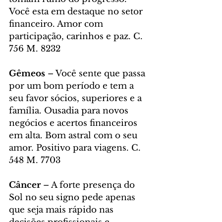
Você esta em destaque no setor 
financeiro. Amor com 
participação, carinhos e paz. C. 
756 M. 8232
Gêmeos
 – Você sente que passa 
por um bom período e tem a 
seu favor sócios, superiores e a 
família. Ousadia para novos 
negócios e acertos financeiros 
em alta. Bom astral com o seu 
amor. Positivo para viagens. C. 
548 M. 7703
Câncer
 – A forte presença do 
Sol no seu signo pede apenas 
que seja mais rápido nas 