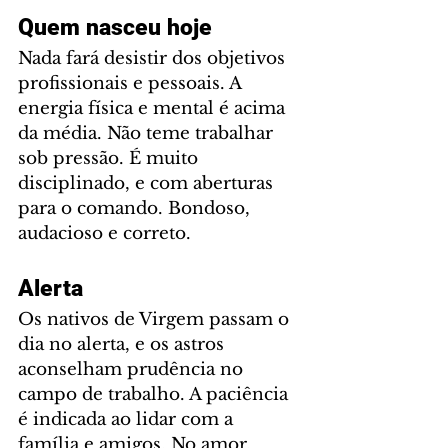
Quem nasceu hoje
Nada fará desistir dos objetivos 
profissionais e pessoais. A 
energia física e mental é acima 
da média. Não teme trabalhar 
sob pressão. É muito 
disciplinado, e com aberturas 
para o comando. Bondoso, 
audacioso e correto.
Alerta
Os nativos de Virgem passam o 
dia no alerta, e os astros 
aconselham prudência no 
campo de trabalho. A paciência 
é indicada ao lidar com a 
família e amigos. No amor, 