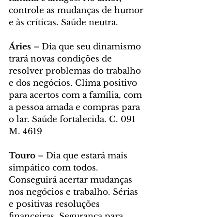
controle as mudanças de humor 
e às críticas. Saúde neutra.
Áries
 – Dia que seu dinamismo 
trará novas condições de 
resolver problemas do trabalho 
e dos negócios. Clima positivo 
para acertos com a família, com 
a pessoa amada e compras para 
o lar. Saúde fortalecida. C. 091 
M. 4619
Touro
 – Dia que estará mais 
simpático com todos. 
Conseguirá acertar mudanças 
nos negócios e trabalho. Sérias 
e positivas resoluções 
financeiras. Segurança para 