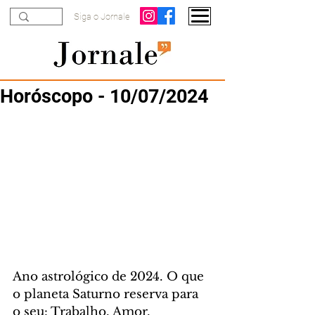
Siga o Jornale
Horóscopo - 10/07/2024
Ano astrológico de 2024. O que 
o planeta Saturno reserva para 
o seu: Trabalho, Amor, 