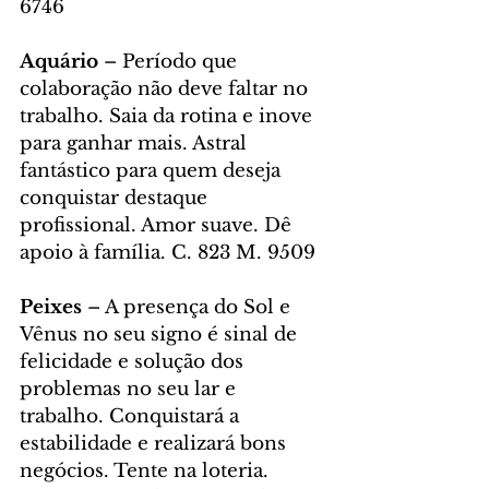
6746
Aquário 
– Período que 
colaboração não deve faltar no 
trabalho. Saia da rotina e inove 
para ganhar mais. Astral 
fantástico para quem deseja 
conquistar destaque 
profissional. Amor suave. Dê 
apoio à família. C. 823 M. 9509
Peixes
 – A presença do Sol e 
Vênus no seu signo é sinal de 
felicidade e solução dos 
problemas no seu lar e 
trabalho. Conquistará a 
estabilidade e realizará bons 
negócios. Tente na loteria. 