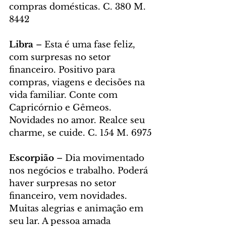
compras domésticas. C. 380 M. 
8442
Libra
 – Esta é uma fase feliz, 
com surpresas no setor 
financeiro. Positivo para 
compras, viagens e decisões na 
vida familiar. Conte com 
Capricórnio e Gêmeos. 
Novidades no amor. Realce seu 
charme, se cuide. C. 154 M. 6975
Escorpião
 – Dia movimentado 
nos negócios e trabalho. Poderá 
haver surpresas no setor 
financeiro, vem novidades. 
Muitas alegrias e animação em 
seu lar. A pessoa amada 