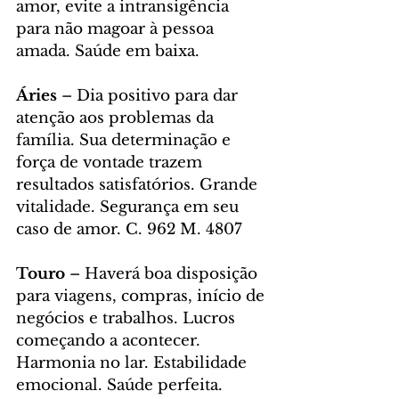
amor, evite a intransigência 
para não magoar à pessoa 
amada. Saúde em baixa.
Áries
 – Dia positivo para dar 
atenção aos problemas da 
família. Sua determinação e 
força de vontade trazem 
resultados satisfatórios. Grande 
vitalidade. Segurança em seu 
caso de amor. C. 962 M. 4807
Touro 
– Haverá boa disposição 
para viagens, compras, início de 
negócios e trabalhos. Lucros 
começando a acontecer. 
Harmonia no lar. Estabilidade 
emocional. Saúde perfeita. 