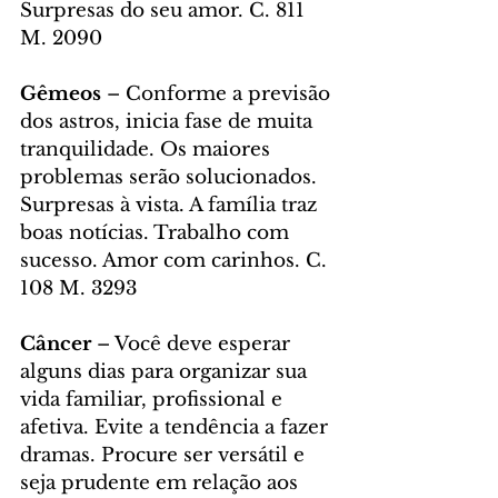
Surpresas do seu amor. C. 811 
M. 2090
Gêmeos 
– Conforme a previsão 
dos astros, inicia fase de muita 
tranquilidade. Os maiores 
problemas serão solucionados. 
Surpresas à vista. A família traz 
boas notícias. Trabalho com 
sucesso. Amor com carinhos. C. 
108 M. 3293
Câncer 
– Você deve esperar 
alguns dias para organizar sua 
vida familiar, profissional e 
afetiva. Evite a tendência a fazer 
dramas. Procure ser versátil e 
seja prudente em relação aos 