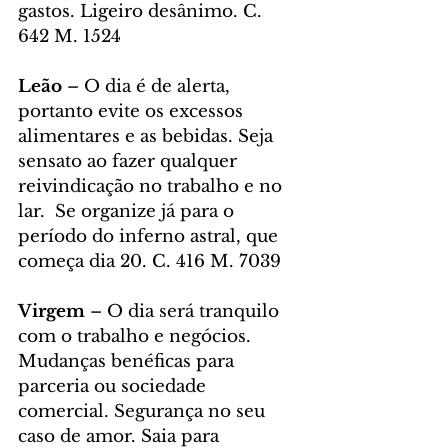
gastos. Ligeiro desânimo. C. 
642 M. 1524
Leão 
– O dia é de alerta, 
portanto evite os excessos 
alimentares e as bebidas. Seja 
sensato ao fazer qualquer 
reivindicação no trabalho e no 
lar.  Se organize já para o 
período do inferno astral, que 
começa dia 20. C. 416 M. 7039
Virgem 
– O dia será tranquilo 
com o trabalho e negócios. 
Mudanças benéficas para 
parceria ou sociedade 
comercial. Segurança no seu 
caso de amor. Saia para 