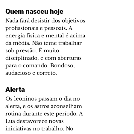
Quem nasceu hoje
Nada fará desistir dos objetivos 
profissionais e pessoais. A 
energia física e mental é acima 
da média. Não teme trabalhar 
sob pressão. É muito 
disciplinado, e com aberturas 
para o comando. Bondoso, 
audacioso e correto.
Alerta
Os leoninos passam o dia no 
alerta, e os astros aconselham 
rotina durante este período. A 
Lua desfavorece novas 
iniciativas no trabalho. No 