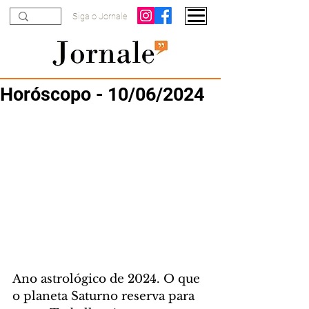
Siga o Jornale
Horóscopo - 10/06/2024
Ano astrológico de 2024. O que 
o planeta Saturno reserva para 