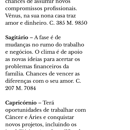
chances de assumir novos 
compromissos profissionais. 
Vênus, na sua nona casa traz 
amor e dinheiro. C. 385 M. 9850
Sagitário
 – A fase é de 
mudanças no rumo do trabalho 
e negócios. O clima é de apoio 
as novas ideias para acertar os 
problemas financeiros da 
família. Chances de vencer as 
diferenças com o seu amor. C. 
207 M. 7084
Capricórnio
 – Terá 
oportunidades de trabalhar com 
Câncer e Áries e conquistar 
novos projetos, incluindo os 