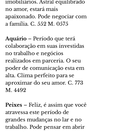
imobiliários. Astral equilibrado 
no amor, estará mais 
apaixonado. Pode negociar com 
a família. C. 552 M. 0575
Aquário
 – Período que terá 
colaboração em suas investidas 
no trabalho e negócios 
realizados em parceria. O seu 
poder de comunicação esta em 
alta. Clima perfeito para se 
aproximar do seu amor. C. 773 
M. 4492
Peixes
 – Feliz, é assim que você 
atravessa este período de 
grandes mudanças no lar e no 
trabalho. Pode pensar em abrir 