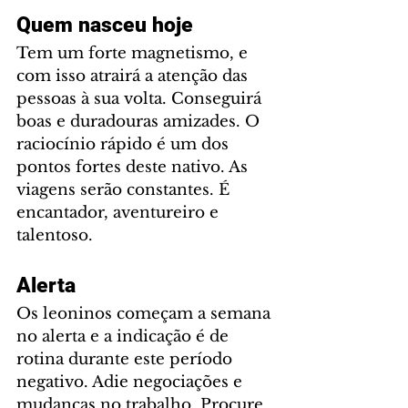
Quem nasceu hoje
Tem um forte magnetismo, e 
com isso atrairá a atenção das 
pessoas à sua volta. Conseguirá 
boas e duradouras amizades. O 
raciocínio rápido é um dos 
pontos fortes deste nativo. As 
viagens serão constantes. É 
encantador, aventureiro e 
talentoso.
Alerta
Os leoninos começam a semana 
no alerta e a indicação é de 
rotina durante este período 
negativo. Adie negociações e 
mudanças no trabalho. Procure 