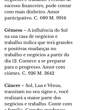
sucesso financeiro, pode contar 
com mais dinheiro. Amor 
participativo. C. 089 M. 9916
Gêmeos 
– A influência do Sol 
na sua casa de negócios e 
trabalho indica que terá grandes 
e positivas mudanças no 
trabalho e negócios a partir do 
dia 12. Comece a se preparar 
para o progresso. Amor com 
ciúmes. C. 926 M. 3642
Câncer
 – Sol, Lua e Vênus, 
transitam no seu signo e, você 
realizará a maior parte dos 
negócios e trabalho. Conte com 