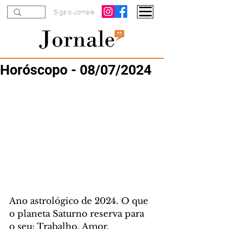
Siga o Jornale
Horóscopo - 08/07/2024
Ano astrológico de 2024. O que 
o planeta Saturno reserva para 
o seu: Trabalho, Amor, 