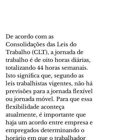
De acordo com as 
Consolidações das Leis do 
Trabalho (CLT), a jornada de 
trabalho é de oito horas diárias, 
totalizando 44 horas semanais. 
Isto significa que, segundo as 
leis trabalhistas vigentes, não há 
previsões para a jornada flexível 
ou jornada móvel. Para que essa 
flexibilidade aconteça 
atualmente, é importante que 
haja um acordo entre empresa e 
empregados determinando o 
horário em que o trabalhador 