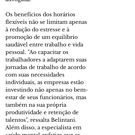
Os benefícios dos horários 
flexíveis não se limitam apenas 
à redução do estresse e à 
promoção de um equilíbrio 
saudável entre trabalho e vida 
pessoal. "Ao capacitar os 
trabalhadores a adaptarem suas 
jornadas de trabalho de acordo 
com suas necessidades 
individuais, as empresas estão 
investindo não apenas no bem-
estar de seus funcionários, mas 
também na sua própria 
produtividade e retenção de 
talentos", ressalta Belintani.
Além disso, a especialista em 