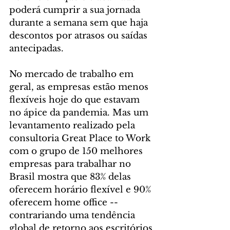
poderá cumprir a sua jornada 
durante a semana sem que haja 
descontos por atrasos ou saídas 
antecipadas.
No mercado de trabalho em 
geral, as empresas estão menos 
flexíveis hoje do que estavam 
no ápice da pandemia. Mas um 
levantamento realizado pela 
consultoria Great Place to Work 
com o grupo de 150 melhores 
empresas para trabalhar no 
Brasil mostra que 83% delas 
oferecem horário flexível e 90% 
oferecem home office -- 
contrariando uma tendência 
global de retorno aos escritórios 