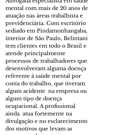
Advogada especialista em saúde 
mental com mais de 20 anos de 
atuação nas áreas trabalhista e 
previdenciária. Com escritório 
sediado em Pindamonhangaba, 
interior de São Paulo, Belintani  
tem clientes em todo o Brasil e 
atende principalmente 
processos de trabalhadores que  
desenvolveram alguma doença 
referente à saúde mental por 
conta do trabalho, que tiveram 
algum acidente  na empresa ou 
algum tipo de doença 
ocupacional. A profissional 
ainda  atua fortemente na 
divulgação e no esclarecimento 
dos motivos que levam as 