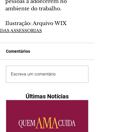
pessoas a adoecerem no 
ambiente do trabalho.
Ilustração: Arquivo WIX
DAS ASSESSORIAS
Comentários
Escreva um comentário
Últimas Notícias