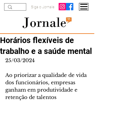
Siga o Jornale
Horários flexíveis de
trabalho e a saúde mental
25/03/2024
Ao priorizar a qualidade de vida 
dos funcionários, empresas 
ganham em produtividade e 
retenção de talentos