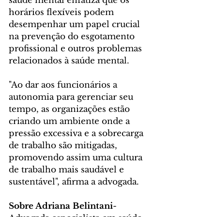
saúde mental enfatiza que os 
horários flexíveis podem 
desempenhar um papel crucial 
na prevenção do esgotamento 
profissional e outros problemas 
relacionados à saúde mental. 
"Ao dar aos funcionários a 
autonomia para gerenciar seu 
tempo, as organizações estão 
criando um ambiente onde a 
pressão excessiva e a sobrecarga 
de trabalho são mitigadas, 
promovendo assim uma cultura 
de trabalho mais saudável e 
sustentável", afirma a advogada.
Sobre Adriana Belintani
- 