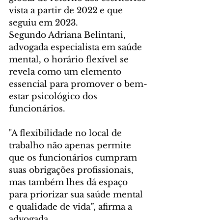
vista a partir de 2022 e que 
seguiu em 2023.
Segundo Adriana Belintani, 
advogada especialista em saúde 
mental, o horário flexível se 
revela como um elemento 
essencial para promover o bem-
estar psicológico dos 
funcionários. 
"A flexibilidade no local de 
trabalho não apenas permite 
que os funcionários cumpram 
suas obrigações profissionais, 
mas também lhes dá espaço 
para priorizar sua saúde mental 
e qualidade de vida”, afirma a 
advogada.