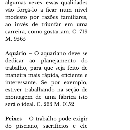
algumas vezes, essas qualidades 
vão forçá-lo a ficar num nível 
modesto por razões familiares, 
ao invés de triunfar em uma 
carreira, como gostariam. C. 719 
M. 9565
Aquário 
– O aquariano deve se 
dedicar ao planejamento do 
trabalho, para que seja feito de 
maneira mais rápida, eficiente e 
interessante. Se por exemplo, 
estiver trabalhando na seção de 
montagem de uma fábrica isto 
será o ideal. C. 265 M. 0152
Peixes 
– O trabalho pode exigir 
do pisciano, sacrifícios e ele 