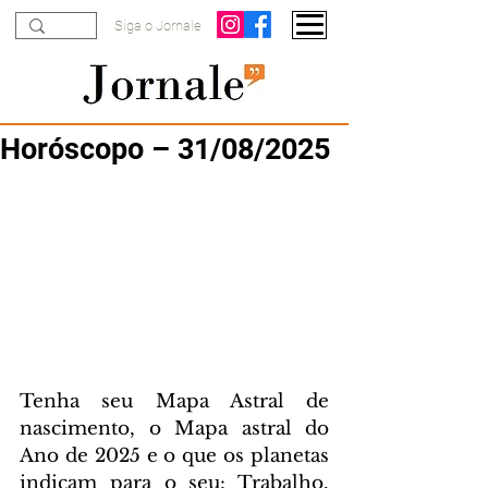
Siga o Jornale
Horóscopo – 31/08/2025
Tenha seu Mapa Astral de 
nascimento, o Mapa astral do 
Ano de 2025 e o que os planetas 
indicam para o seu: Trabalho, 