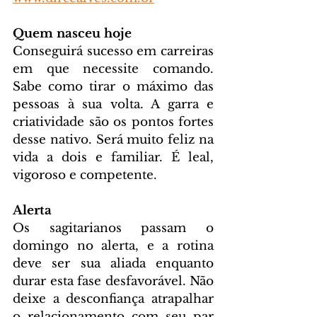
Quem nasceu hoje
Conseguirá sucesso em carreiras 
em que necessite comando. 
Sabe como tirar o máximo das 
pessoas à sua volta. A garra e 
criatividade são os pontos fortes 
desse nativo. Será muito feliz na 
vida a dois e familiar. É leal, 
vigoroso e competente.
Alerta
Os sagitarianos passam o 
domingo no alerta, e a rotina 
deve ser sua aliada enquanto 
durar esta fase desfavorável. Não 
deixe a desconfiança atrapalhar 
o relacionamento com seu par 