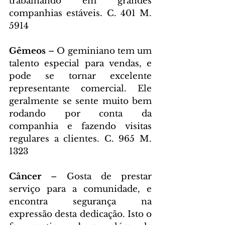
trabalhando em grandes 
companhias estáveis. C. 401 M. 
5914
Gêmeos 
– O geminiano tem um 
talento especial para vendas, e 
pode se tornar excelente 
representante comercial. Ele 
geralmente se sente muito bem 
rodando por conta da 
companhia e fazendo visitas 
regulares a clientes. C. 965 M. 
1323
Câncer 
– Gosta de prestar 
serviço para a comunidade, e 
encontra segurança na 
expressão desta dedicação. Isto o 