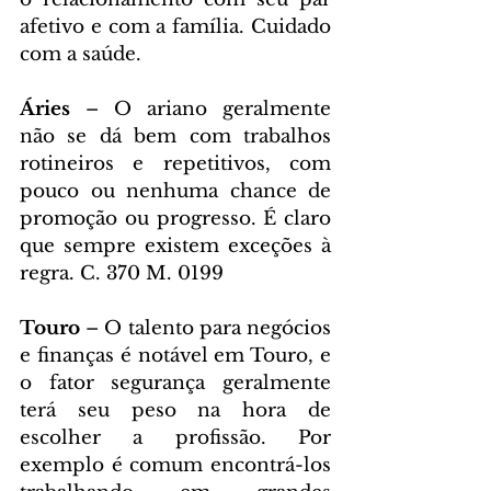
afetivo e com a família. Cuidado 
com a saúde.
Áries 
– O ariano geralmente 
não se dá bem com trabalhos 
rotineiros e repetitivos, com 
pouco ou nenhuma chance de 
promoção ou progresso. É claro 
que sempre existem exceções à 
regra. C. 370 M. 0199
Touro 
– O talento para negócios 
e finanças é notável em Touro, e 
o fator segurança geralmente 
terá seu peso na hora de 
escolher a profissão. Por 
exemplo é comum encontrá-los 