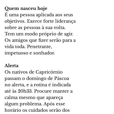
Quem nasceu hoje
É uma pessoa aplicada aos seus 
objetivos. Exerce forte liderança 
sobre as pessoas à sua volta. 
Tem um modo próprio de agir. 
Os amigos que fizer serão para a 
vida toda. Penetrante, 
impetuoso e sonhador.
Alerta
Os nativos de Capricórnio 
passam o domingo de Páscoa 
no alerta, e a rotina é indicada 
até às 20h33. Procure manter a 
calma mesmo que apareça 
algum problema. Após esse 
horário os cuidados serão dos 