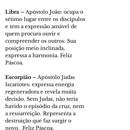
Libra – 
Apóstolo João: ocupa o 
sétimo lugar entre os discípulos 
e tem a expressão amável de 
quem procura ouvir e 
compreender os outros. Sua 
posição meio inclinada, 
expressa a harmonia. Feliz 
Páscoa.
Escorpião – 
Apóstolo Judas 
Iscariotes: expressa energia 
regeneradora e revela muita 
decisão. Sem Judas, não teria 
havido o episódio da cruz, nem 
a ressurreição. Representa a 
destruição que faz surgir o 
novo.  Feliz Páscoa.