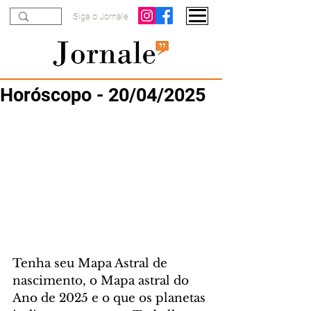
Siga o Jornale
Horóscopo - 20/04/2025
Tenha seu Mapa Astral de 
nascimento, o Mapa astral do 
Ano de 2025 e o que os planetas 