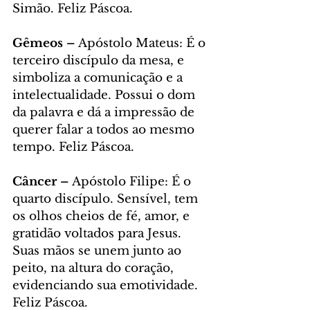
Simão. Feliz Páscoa.
Gêmeos – 
Apóstolo Mateus: É o 
terceiro discípulo da mesa, e 
simboliza a comunicação e a 
intelectualidade. Possui o dom 
da palavra e dá a impressão de 
querer falar a todos ao mesmo 
tempo. Feliz Páscoa.
Câncer – 
Apóstolo Filipe: É o 
quarto discípulo. Sensível, tem 
os olhos cheios de fé, amor, e 
gratidão voltados para Jesus. 
Suas mãos se unem junto ao 
peito, na altura do coração, 
evidenciando sua emotividade. 
Feliz Páscoa.