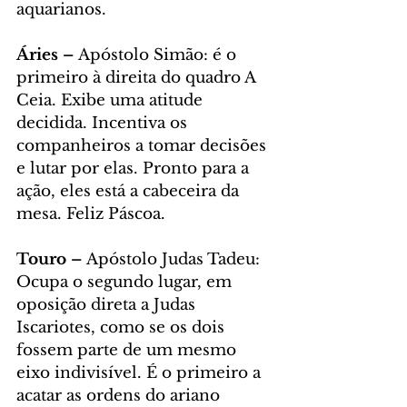
aquarianos.
Áries – 
Apóstolo Simão: é o 
primeiro à direita do quadro A 
Ceia. Exibe uma atitude 
decidida. Incentiva os 
companheiros a tomar decisões 
e lutar por elas. Pronto para a 
ação, eles está a cabeceira da 
mesa. Feliz Páscoa.
Touro – 
Apóstolo Judas Tadeu: 
Ocupa o segundo lugar, em 
oposição direta a Judas 
Iscariotes, como se os dois 
fossem parte de um mesmo 
eixo indivisível. É o primeiro a 
acatar as ordens do ariano 