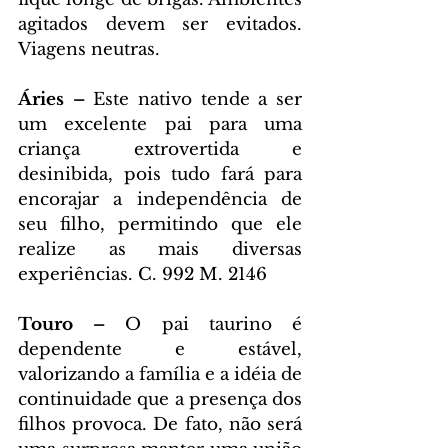
agitados devem ser evitados. 
Viagens neutras.
Áries – 
Este nativo tende a ser 
um excelente pai para uma 
criança extrovertida e 
desinibida, pois tudo fará para 
encorajar a independência de 
seu filho, permitindo que ele 
realize as mais diversas 
experiências. C. 992 M. 2146
Touro – 
O pai taurino é 
dependente e estável, 
valorizando a família e a idéia de 
continuidade que a presença dos 
filhos provoca. De fato, não será 