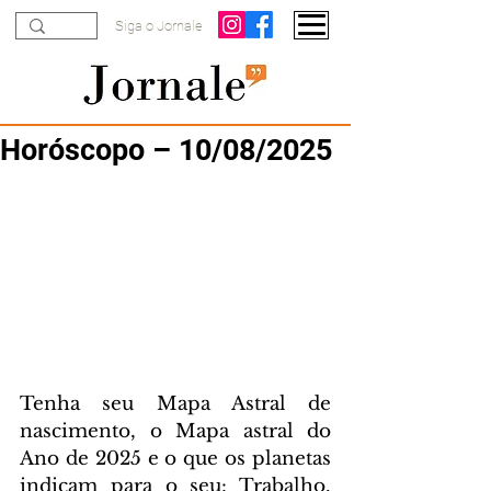
Siga o Jornale
Horóscopo – 10/08/2025
Tenha seu Mapa Astral de 
nascimento, o Mapa astral do 
Ano de 2025 e o que os planetas 
indicam para o seu: Trabalho, 