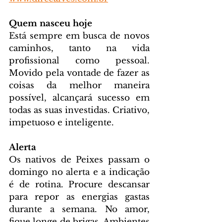
Quem nasceu hoje
Está sempre em busca de novos 
caminhos, tanto na vida 
profissional como pessoal. 
Movido pela vontade de fazer as 
coisas da melhor maneira 
possível, alcançará sucesso em 
todas as suas investidas. Criativo, 
impetuoso e inteligente.
Alerta
Os nativos de Peixes passam o 
domingo no alerta e a indicação 
é de rotina. Procure descansar 
para repor as energias gastas 
durante a semana. No amor, 
fique longe de brigas. Ambientes 