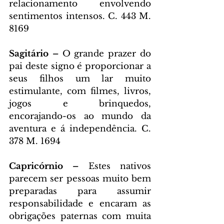
relacionamento envolvendo 
sentimentos intensos. C. 443 M. 
8169
Sagitário – 
O grande prazer do 
pai deste signo é proporcionar a 
seus filhos um lar muito 
estimulante, com filmes, livros, 
jogos e brinquedos, 
encorajando-os ao mundo da 
aventura e á independência. C. 
378 M. 1694
Capricórnio – 
Estes nativos 
parecem ser pessoas muito bem 
preparadas para assumir 
responsabilidade e encaram as 
obrigações paternas com muita 