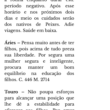
período negativo. Após esse 
horário e nos próximos dois 
dias e meio os cuidados serão 
dos nativos de Peixes. Adie 
viagens. Saúde em baixa.
Áries –
 Pensa muito antes de ter 
filhos, pois acima de tudo preza 
sua liberdade. Por segura uma 
mulher segura e inteligente, 
procura manter um bom 
equilíbrio na educação dos 
filhos. C. 446 M. 2714
Touro –
 Não poupa esforços 
para alcançar uma posição que 
lhe dê a estabilidade para 