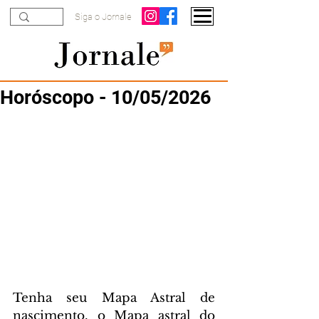
Siga o Jornale
Horóscopo - 10/05/2026
Tenha seu Mapa Astral de 
nascimento, o Mapa astral do 