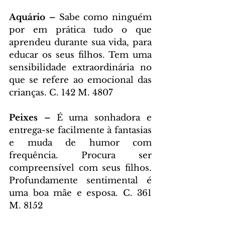
Aquário –
 Sabe como ninguém 
por em prática tudo o que 
aprendeu durante sua vida, para 
educar os seus filhos. Tem uma 
sensibilidade extraordinária no 
que se refere ao emocional das 
crianças. C. 142 M. 4807
Peixes –
 É uma sonhadora e 
entrega-se facilmente à fantasias 
e muda de humor com 
frequência. Procura ser 
compreensível com seus filhos. 
Profundamente sentimental é 
uma boa mãe e esposa. C. 361 
M. 8152