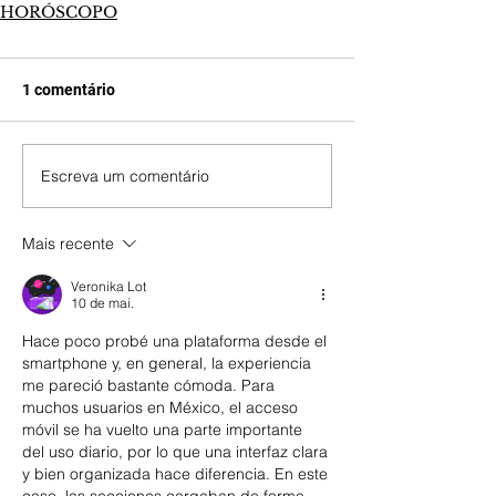
HORÓSCOPO
1 comentário
Escreva um comentário
Mais recente
Veronika Lot
10 de mai.
Hace poco probé una plataforma desde el 
smartphone y, en general, la experiencia 
me pareció bastante cómoda. Para 
muchos usuarios en México, el acceso 
móvil se ha vuelto una parte importante 
del uso diario, por lo que una interfaz clara 
y bien organizada hace diferencia. En este 