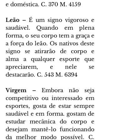
e doméstica. C. 370 M. 4159
Leão – 
É um signo vigoroso e 
saudável. Quando em plena 
forma, o seu corpo tem a graça e 
a força do leão. Os nativos deste 
signo se atirarão de corpo e 
alma a qualquer esporte que 
apreciarem, e nele se 
destacarão. C. 543 M. 6394
Virgem – 
Embora não seja 
competitivo ou interessado em 
esportes, gosta de estar sempre 
saudável e em forma. gostam de 
estudar mecânica do corpo e 
desejam mantê-lo funcionando 
da melhor modo possível. C. 