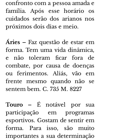
confronto com a pessoa amada e 
família. Após esse horário os 
cuidados serão dos arianos nos 
próximos dois dias e meio.
Áries – 
Faz questão de estar em 
forma. Tem uma vida dinâmica, 
e não toleram ficar fora de 
combate, por causa de doenças 
ou ferimentos. Aliás, vão em 
frente mesmo quando não se 
sentem bem. C. 735 M. 8227
Touro – 
É notável por sua 
participação em programas 
esportivos. Gostam de sentir em 
forma. Para isso, são muito 
importantes a sua determinação 