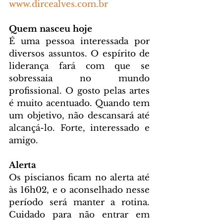
www.dircealves.com.br
Quem nasceu hoje
É uma pessoa interessada por 
diversos assuntos. O espírito de 
liderança fará com que se 
sobressaia no mundo 
profissional. O gosto pelas artes 
é muito acentuado. Quando tem 
um objetivo, não descansará até 
alcançá-lo. Forte, interessado e 
amigo.
Alerta
Os piscianos ficam no alerta até 
às 16h02, e o aconselhado nesse 
período será manter a rotina. 
Cuidado para não entrar em 