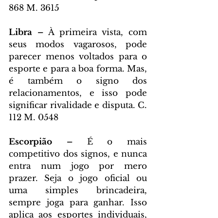
868 M. 3615
Libra – 
À primeira vista, com 
seus modos vagarosos, pode 
parecer menos voltados para o 
esporte e para a boa forma. Mas, 
é também o signo dos 
relacionamentos, e isso pode 
significar rivalidade e disputa. C. 
112 M. 0548
Escorpião – 
É o mais 
competitivo dos signos, e nunca 
entra num jogo por mero 
prazer. Seja o jogo oficial ou 
uma simples brincadeira, 
sempre joga para ganhar. Isso 
aplica aos esportes individuais, 