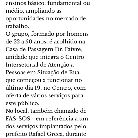
ensinos básico, fundamental ou 
médio, ampliando as 
oportunidades no mercado de 
trabalho.
O grupo, formado por homens 
de 22 a 50 anos, é acolhido na 
Casa de Passagem Dr. Faivre, 
unidade que integra o Centro 
Intersetorial de Atenção a 
Pessoas em Situação de Rua, 
que começou a funcionar no 
último dia 19, no Centro, com 
oferta de vários serviços para 
este público.
No local, também chamado de 
FAS-SOS - em referência a um 
dos serviços implantados pelo 
prefeito Rafael Greca, durante 