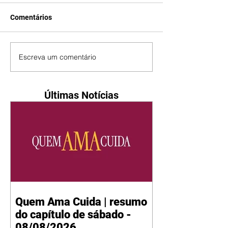
Comentários
Escreva um comentário
Últimas Notícias
Quem Ama Cuida | resumo
do capítulo de sábado -
08/08/2026