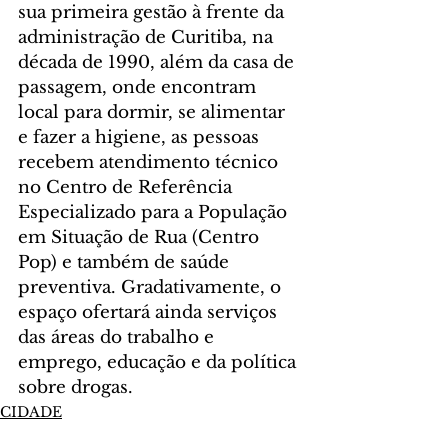
sua primeira gestão à frente da 
administração de Curitiba, na 
década de 1990, além da casa de 
passagem, onde encontram 
local para dormir, se alimentar 
e fazer a higiene, as pessoas 
recebem atendimento técnico 
no Centro de Referência 
Especializado para a População 
em Situação de Rua (Centro 
Pop) e também de saúde 
preventiva. Gradativamente, o 
espaço ofertará ainda serviços 
das áreas do trabalho e 
emprego, educação e da política 
sobre drogas.
CIDADE