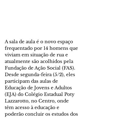
A sala de aula é o novo espaço 
frequentado por 14 homens que 
viviam em situação de rua e 
atualmente são acolhidos pela 
Fundação de Ação Social (FAS). 
Desde segunda-feira (5/2), eles 
participam das aulas de 
Educação de Jovens e Adultos 
(EJA) do Colégio Estadual Poty 
Lazzarotto, no Centro, onde 
têm acesso à educação e 
poderão concluir os estudos dos 