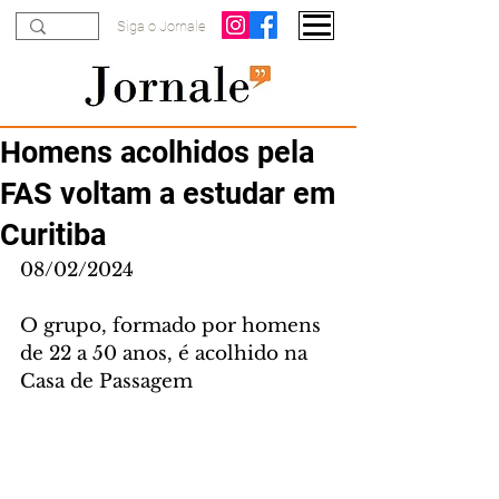
Siga o Jornale
Homens acolhidos pela
FAS voltam a estudar em
Curitiba
08/02/2024
O grupo, formado por homens 
de 22 a 50 anos, é acolhido na 
Casa de Passagem 