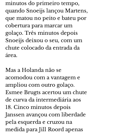
minutos do primeiro tempo, 
quando Snoeijs lançou Martens, 
que matou no peito e bateu por 
cobertura para marcar um 
golaço. Três minutos depois 
Snoeijs deixou o seu, com um 
chute colocado da entrada da 
área.
Mas a Holanda não se 
acomodou com a vantagem e 
ampliou com outro golaço. 
Esmee Brugts acertou um chute 
de curva da intermediária aos 
18. Cinco minutos depois 
Janssen avançou com liberdade 
pela esquerda e cruzou na 
medida para Jill Roord apenas 