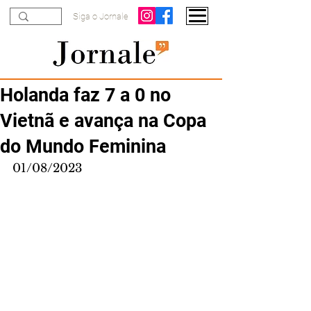
Siga o Jornale
Holanda faz 7 a 0 no
Vietnã e avança na Copa
do Mundo Feminina
01/08/2023