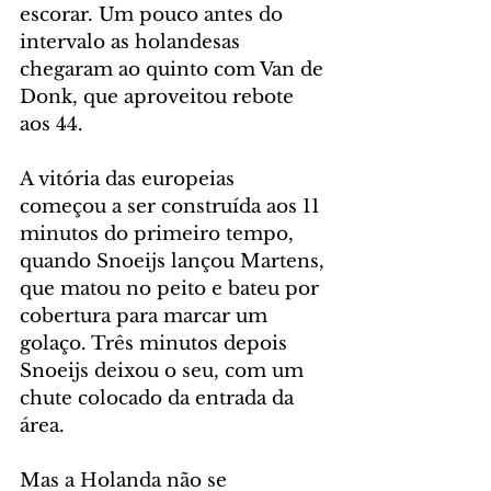
escorar. Um pouco antes do 
intervalo as holandesas 
chegaram ao quinto com Van de 
Donk, que aproveitou rebote 
aos 44.
A vitória das europeias 
começou a ser construída aos 11 
minutos do primeiro tempo, 
quando Snoeijs lançou Martens, 
que matou no peito e bateu por 
cobertura para marcar um 
golaço. Três minutos depois 
Snoeijs deixou o seu, com um 
chute colocado da entrada da 
área.
Mas a Holanda não se 