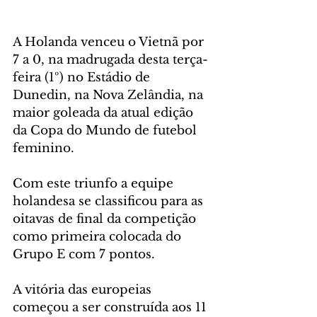
A Holanda venceu o Vietnã por 
7 a 0, na madrugada desta terça-
feira (1º) no Estádio de 
Dunedin, na Nova Zelândia, na 
maior goleada da atual edição 
da Copa do Mundo de futebol 
feminino. 
Com este triunfo a equipe 
holandesa se classificou para as 
oitavas de final da competição 
como primeira colocada do 
Grupo E com 7 pontos.
A vitória das europeias 
começou a ser construída aos 11 