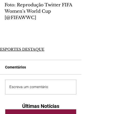
Foto: Reprodução Twitter FIFA 
Women's World Cup 
[@FIFAWWC] 
ESPORTES DESTAQUE
Comentários
Escreva um comentário
Últimas Notícias