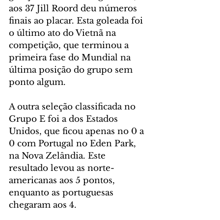
aos 37 Jill Roord deu números 
finais ao placar. Esta goleada foi 
o último ato do Vietnã na 
competição, que terminou a 
primeira fase do Mundial na 
última posição do grupo sem 
ponto algum.
A outra seleção classificada no 
Grupo E foi a dos Estados 
Unidos, que ficou apenas no 0 a 
0 com Portugal no Eden Park, 
na Nova Zelândia. Este 
resultado levou as norte-
americanas aos 5 pontos, 
enquanto as portuguesas 
chegaram aos 4.