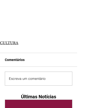
CULTURA
Comentários
Escreva um comentário
Últimas Notícias