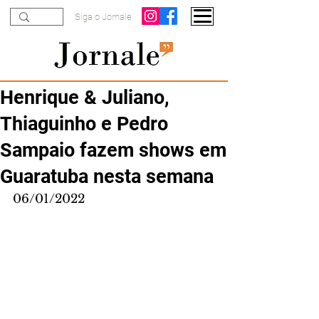
Siga o Jornale
Henrique & Juliano,
Thiaguinho e Pedro
Sampaio fazem shows em
Guaratuba nesta semana
06/01/2022