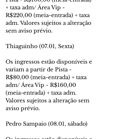
+ taxa adm/ Área Vip - 
R$220,00 (meia-entrada) + taxa 
adm. Valores sujeitos a alteração 
sem aviso prévio.
Thiaguinho (07.01, Sexta)
Os ingressos estão disponíveis e 
variam a partir de Pista - 
R$80,00 (meia-entrada) + taxa 
adm/ Área Vip - R$160,00 
(meia-entrada) + taxa adm. 
Valores sujeitos a alteração sem 
aviso prévio.
Pedro Sampaio (08.01, sábado)