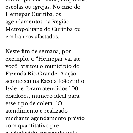
escolas ou igrejas. No caso do 
Hemepar Curitiba, os 
agendamentos na Região 
Metropolitana de Curitiba ou 
em bairros afastados.
Neste fim de semana, por 
exemplo, o “Hemepar vai até 
você” visitou o município de 
Fazenda Rio Grande. A ação 
aconteceu na Escola Joãozinho 
Issler e foram atendidos 100 
doadores, número ideal para 
esse tipo de coleta. “O 
atendimento é realizado 
mediante agendamento prévio 
com quantitativo pré-