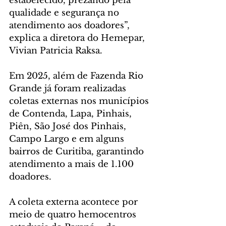
estabelecido, prezando pela 
qualidade e segurança no 
atendimento aos doadores”, 
explica a diretora do Hemepar, 
Vivian Patricia Raksa.
Em 2025, além de Fazenda Rio 
Grande já foram realizadas 
coletas externas nos municípios 
de Contenda, Lapa, Pinhais, 
Piên, São José dos Pinhais, 
Campo Largo e em alguns 
bairros de Curitiba, garantindo 
atendimento a mais de 1.100 
doadores.       
A coleta externa acontece por 
meio de quatro hemocentros 