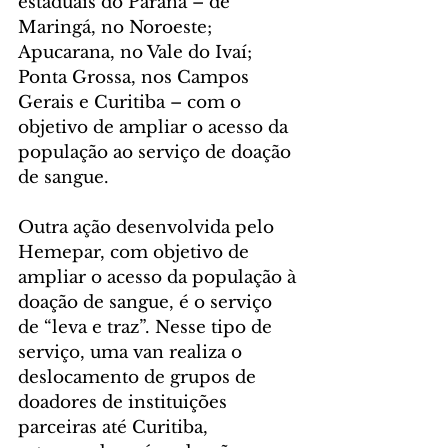
estaduais do Paraná – de 
Maringá, no Noroeste; 
Apucarana, no Vale do Ivaí; 
Ponta Grossa, nos Campos 
Gerais e Curitiba – com o 
objetivo de ampliar o acesso da 
população ao serviço de doação 
de sangue.
Outra ação desenvolvida pelo 
Hemepar, com objetivo de 
ampliar o acesso da população à 
doação de sangue, é o serviço 
de “leva e traz”. Nesse tipo de 
serviço, uma van realiza o 
deslocamento de grupos de 
doadores de instituições 
parceiras até Curitiba, 