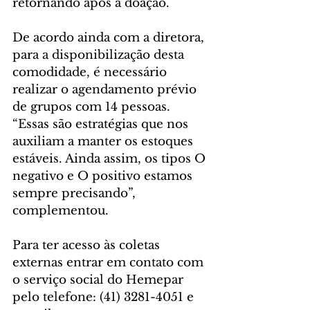
retornando após a doação.
De acordo ainda com a diretora, 
para a disponibilização desta 
comodidade, é necessário 
realizar o agendamento prévio 
de grupos com 14 pessoas. 
“Essas são estratégias que nos 
auxiliam a manter os estoques 
estáveis. Ainda assim, os tipos O 
negativo e O positivo estamos 
sempre precisando”, 
complementou.    
Para ter acesso às coletas 
externas entrar em contato com 
o serviço social do Hemepar 
pelo telefone: (41) 3281-4051 e 