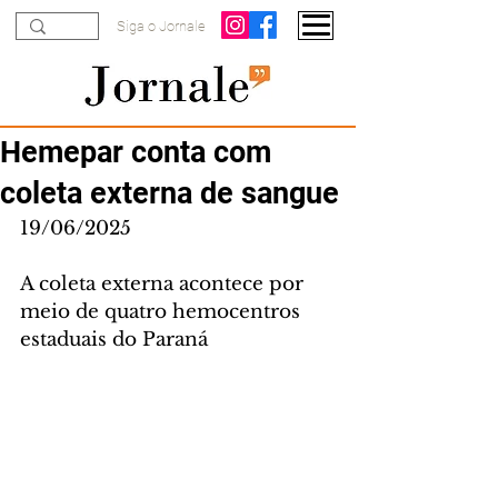
Siga o Jornale
Hemepar conta com
coleta externa de sangue
19/06/2025
A coleta externa acontece por 
meio de quatro hemocentros 
estaduais do Paraná