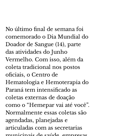
No último final de semana foi 
comemorado o Dia Mundial do 
Doador de Sangue (14), parte 
das atividades do Junho 
Vermelho. Com isso, além da 
coleta tradicional nos postos 
oficiais, o Centro de 
Hematologia e Hemoterapia do 
Paraná tem intensificado as 
coletas externas de doação 
como o “Hemepar vai até você”. 
Normalmente essas coletas são 
agendadas, planejadas e 
articuladas com as secretarias 
municipais de saúde, empresas, 