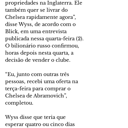
propriedades na Inglaterra. Ele 
também quer se livrar do 
Chelsea rapidamente agora”, 
disse Wyss, de acordo com o 
Blick, em uma entrevista 
publicada nessa quarta-feira (2). 
O bilionário russo confirmou, 
horas depois nesta quarta, a 
decisão de vender o clube.
“Eu, junto com outras três 
pessoas, recebi uma oferta na 
terça-feira para comprar o 
Chelsea de Abramovich”, 
completou.
Wyss disse que teria que 
esperar quatro ou cinco dias 