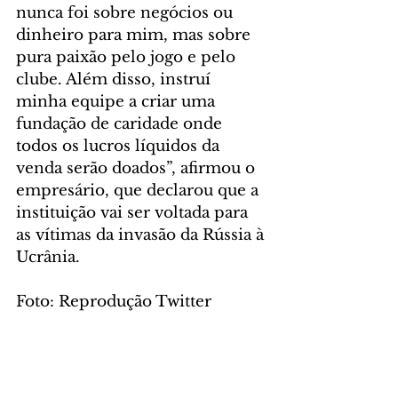
nunca foi sobre negócios ou 
dinheiro para mim, mas sobre 
pura paixão pelo jogo e pelo 
clube. Além disso, instruí 
minha equipe a criar uma 
fundação de caridade onde 
todos os lucros líquidos da 
venda serão doados”, afirmou o 
empresário, que declarou que a 
instituição vai ser voltada para 
as vítimas da invasão da Rússia à 
Ucrânia.
Foto: Reprodução Twitter