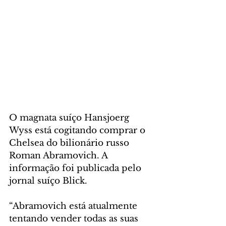
O magnata suíço Hansjoerg 
Wyss está cogitando comprar o 
Chelsea do bilionário russo 
Roman Abramovich. A 
informação foi publicada pelo 
jornal suíço Blick.
“Abramovich está atualmente 
tentando vender todas as suas 