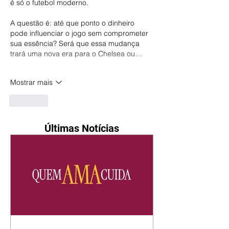
é só o futebol moderno.
A questão é: até que ponto o dinheiro 
pode influenciar o jogo sem comprometer 
sua essência? Será que essa mudança 
trará uma nova era para o Chelsea ou…
Mostrar mais
Curtir
Últimas Notícias