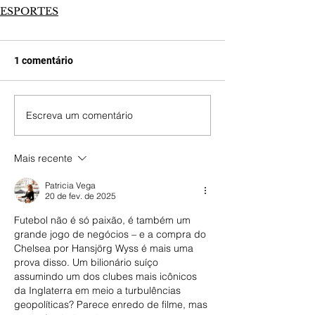
ESPORTES
1 comentário
Escreva um comentário
Mais recente
Patricia Vega
20 de fev. de 2025
Futebol não é só paixão, é também um 
grande jogo de negócios – e a compra do 
Chelsea por Hansjörg Wyss é mais uma 
prova disso. Um bilionário suíço 
assumindo um dos clubes mais icônicos 
da Inglaterra em meio a turbulências 
geopolíticas? Parece enredo de filme, mas 