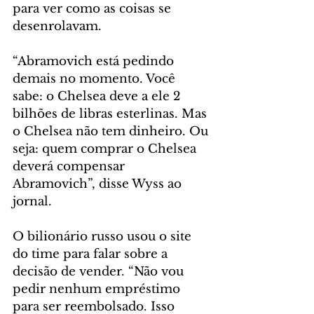
para ver como as coisas se 
desenrolavam.
“Abramovich está pedindo 
demais no momento. Você 
sabe: o Chelsea deve a ele 2 
bilhões de libras esterlinas. Mas 
o Chelsea não tem dinheiro. Ou 
seja: quem comprar o Chelsea 
deverá compensar 
Abramovich”, disse Wyss ao 
jornal.
O bilionário russo usou o site 
do time para falar sobre a 
decisão de vender. “Não vou 
pedir nenhum empréstimo 
para ser reembolsado. Isso 