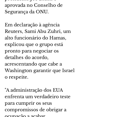
aprovada no Conselho de 
Segurança da ONU.   
Em declaração à agência 
Reuters, Sami Abu Zuhri, um 
alto funcionário do Hamas, 
explicou que o grupo está 
pronto para negociar os 
detalhes do acordo, 
acrescentando que cabe a 
Washington garantir que Israel 
o respeite.   
"A administração dos EUA 
enfrenta um verdadeiro teste 
para cumprir os seus 
compromissos de obrigar a 
ocupação a acabar 