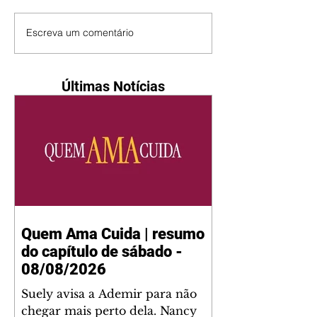
Escreva um comentário
Últimas Notícias
Quem Ama Cuida | resumo
do capítulo de sábado -
08/08/2026
Suely avisa a Ademir para não
chegar mais perto dela. Nancy