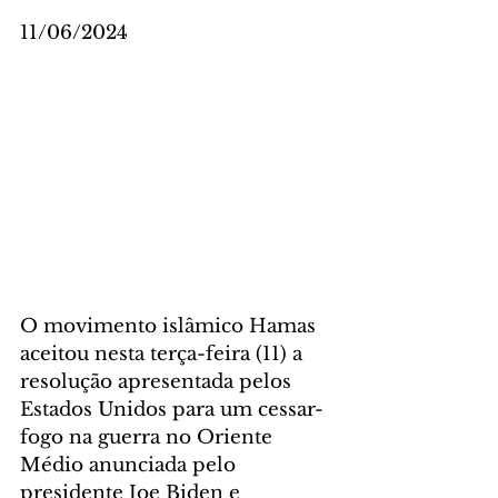
11/06/2024
O movimento islâmico Hamas 
aceitou nesta terça-feira (11) a 
resolução apresentada pelos 
Estados Unidos para um cessar-
fogo na guerra no Oriente 
Médio anunciada pelo 
presidente Joe Biden e 