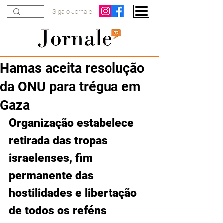
Siga o Jornale
Hamas aceita resolução
da ONU para trégua em
Gaza
Organização estabelece 
retirada das tropas 
israelenses, fim 
permanente das 
hostilidades e libertação 
de todos os reféns