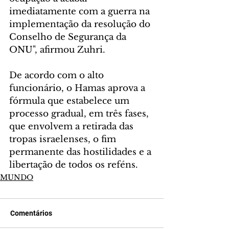
imediatamente com a guerra na 
implementação da resolução do 
Conselho de Segurança da 
ONU", afirmou Zuhri.
De acordo com o alto 
funcionário, o Hamas aprova a 
fórmula que estabelece um 
processo gradual, em três fases, 
que envolvem a retirada das 
tropas israelenses, o fim 
permanente das hostilidades e a 
libertação de todos os reféns.
MUNDO
Comentários