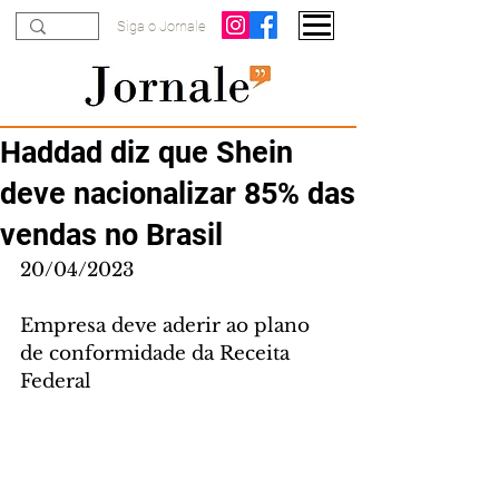
Siga o Jornale
Haddad diz que Shein
deve nacionalizar 85% das
vendas no Brasil
20/04/2023
Empresa deve aderir ao plano 
de conformidade da Receita 
Federal