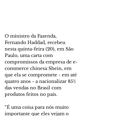
O ministro da Fazenda, 
Fernando Haddad, recebeu 
nesta quinta-feira (20), em São 
Paulo, uma carta com 
compromissos da empresa de e-
commerce chinesa Shein, em 
que ela se compromete - em até 
quatro anos - a nacionalizar 85% 
das vendas no Brasil com 
produtos feitos no país. 
“É uma coisa para nós muito 
importante que eles vejam o 