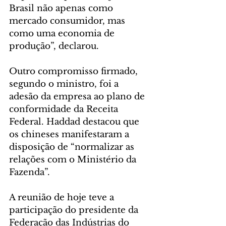
Brasil não apenas como 
mercado consumidor, mas 
como uma economia de 
produção”, declarou. 
Outro compromisso firmado, 
segundo o ministro, foi a 
adesão da empresa ao plano de 
conformidade da Receita 
Federal. Haddad destacou que 
os chineses manifestaram a 
disposição de “normalizar as 
relações com o Ministério da 
Fazenda”.
A reunião de hoje teve a 
participação do presidente da 
Federação das Indústrias do 