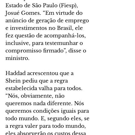
Estado de São Paulo (Fiesp), 
Josué Gomes. “Em virtude do 
anúncio de geração de emprego 
e investimentos no Brasil, ele 
fez questão de acompanhá-los, 
inclusive, para testemunhar o 
compromisso firmado”, disse o 
ministro.
Haddad acrescentou que a 
Shein pediu que a regra 
estabelecida valha para todos. 
“Nós, obviamente, não 
queremos nada diferente. Nós 
queremos condições iguais para 
todo mundo. E, segundo eles, se 
a regra valer para todo mundo, 
eles absorverão os custos dessa 