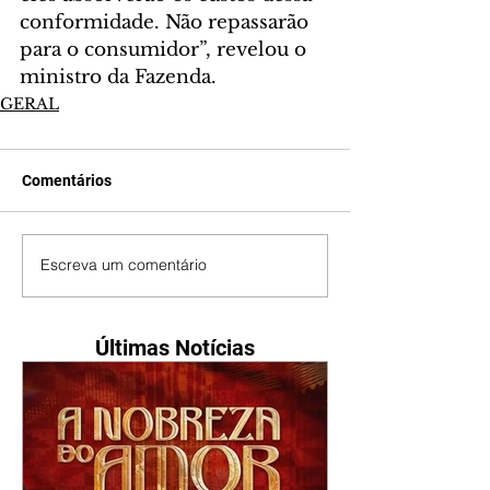
conformidade. Não repassarão 
para o consumidor”, revelou o 
ministro da Fazenda.
GERAL
Comentários
Escreva um comentário
Últimas Notícias