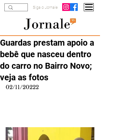
Siga o Jornale
Guardas prestam apoio a
bebê que nasceu dentro
do carro no Bairro Novo;
veja as fotos
02/11/20222