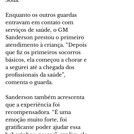
Sofia.
Enquanto os outros guardas 
entravam em contato com 
serviços de saúde, o GM 
Sanderson prestou o primeiro 
atendimento à criança. “Depois 
que fiz os primeiros socorros 
básicos, ela começou a chorar e 
a segurei até a chegada dos 
profissionais da saúde”, 
comenta o guarda.
Sanderson também acrescenta 
que a experiência foi 
recompensadora. “É uma 
emoção muito forte, foi 
gratificante poder ajudar essa 