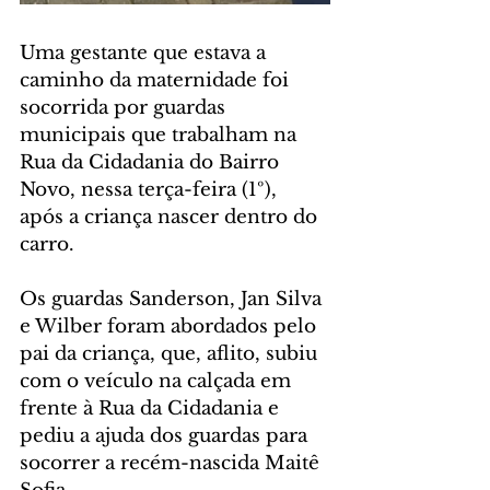
Uma gestante que estava a 
caminho da maternidade foi 
socorrida por guardas 
municipais que trabalham na 
Rua da Cidadania do Bairro 
Novo, nessa terça-feira (1º), 
após a criança nascer dentro do 
carro. 
Os guardas Sanderson, Jan Silva 
e Wilber foram abordados pelo 
pai da criança, que, aflito, subiu 
com o veículo na calçada em 
frente à Rua da Cidadania e 
pediu a ajuda dos guardas para 
socorrer a recém-nascida Maitê 