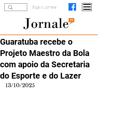
Siga o Jornale
Guaratuba recebe o
Projeto Maestro da Bola
com apoio da Secretaria
do Esporte e do Lazer
13/10/2025