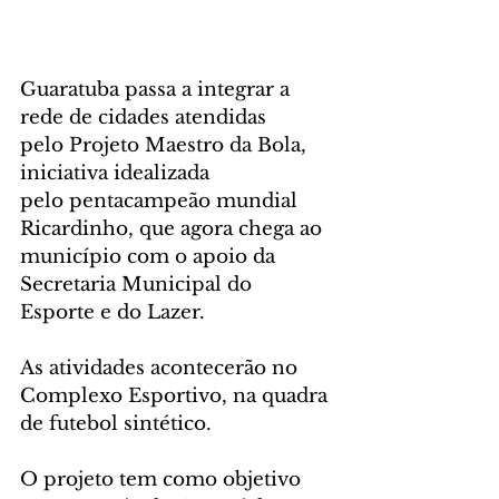
Guaratuba passa a integrar a 
rede de cidades atendidas 
pelo Projeto Maestro da Bola, 
iniciativa idealizada 
pelo pentacampeão mundial 
Ricardinho, que agora chega ao 
município com o apoio da 
Secretaria Municipal do 
Esporte e do Lazer.
As atividades acontecerão no 
Complexo Esportivo, na quadra 
de futebol sintético.
O projeto tem como objetivo 