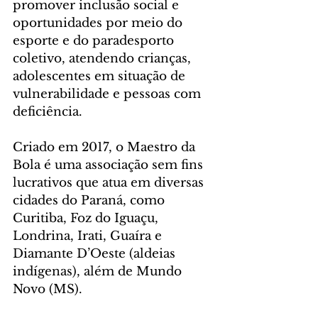
promover inclusão social e 
oportunidades por meio do 
esporte e do paradesporto 
coletivo, atendendo crianças, 
adolescentes em situação de 
vulnerabilidade e pessoas com 
deficiência.
Criado em 2017, o Maestro da 
Bola é uma associação sem fins 
lucrativos que atua em diversas 
cidades do Paraná, como 
Curitiba, Foz do Iguaçu, 
Londrina, Irati, Guaíra e 
Diamante D’Oeste (aldeias 
indígenas), além de Mundo 
Novo (MS).