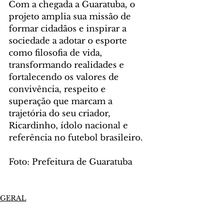
Com a chegada a Guaratuba, o 
projeto amplia sua missão de 
formar cidadãos e inspirar a 
sociedade a adotar o esporte 
como filosofia de vida, 
transformando realidades e 
fortalecendo os valores de 
convivência, respeito e 
superação que marcam a 
trajetória do seu criador, 
Ricardinho, ídolo nacional e 
referência no futebol brasileiro.
Foto: Prefeitura de Guaratuba
GERAL