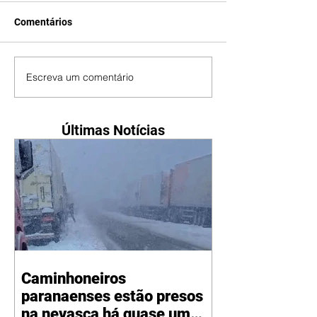
Comentários
Escreva um comentário
Últimas Notícias
Caminhoneiros
paranaenses estão presos
na nevasca há quase um