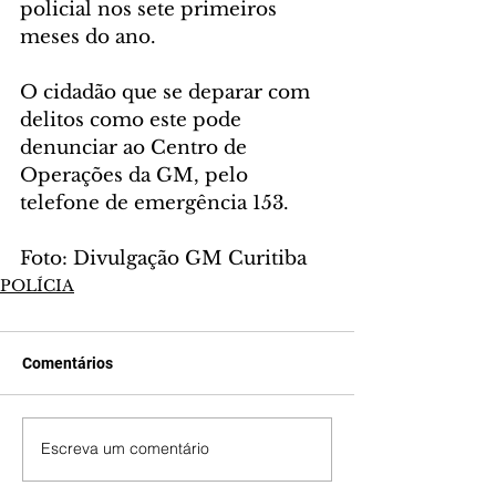
policial nos sete primeiros 
meses do ano. 
O cidadão que se deparar com 
delitos como este pode 
denunciar ao Centro de 
Operações da GM, pelo 
telefone de emergência 153. 
Foto: Divulgação GM Curitiba
POLÍCIA
Comentários
Escreva um comentário