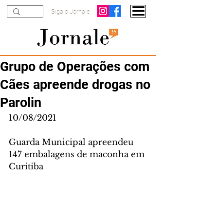
Siga o Jornale
Grupo de Operações com
Cães apreende drogas no
Parolin
10/08/2021
Guarda Municipal apreendeu 
147 embalagens de maconha em 
Curitiba