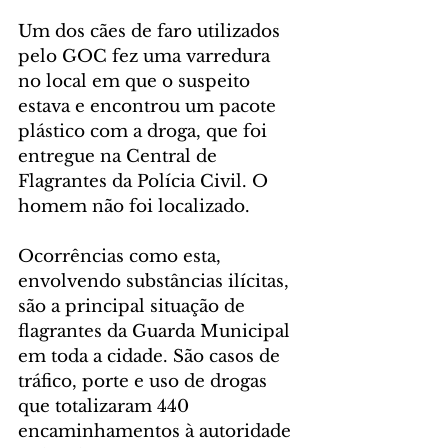
Um dos cães de faro utilizados 
pelo GOC fez uma varredura 
no local em que o suspeito 
estava e encontrou um pacote 
plástico com a droga, que foi 
entregue na Central de 
Flagrantes da Polícia Civil. O 
homem não foi localizado.
Ocorrências como esta, 
envolvendo substâncias ilícitas, 
são a principal situação de 
flagrantes da Guarda Municipal 
em toda a cidade. São casos de 
tráfico, porte e uso de drogas 
que totalizaram 440 
encaminhamentos à autoridade 