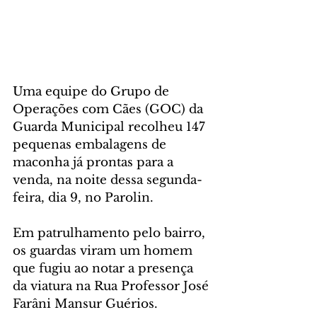
Uma equipe do Grupo de 
Operações com Cães (GOC) da 
Guarda Municipal recolheu 147 
pequenas embalagens de 
maconha já prontas para a 
venda, na noite dessa segunda-
feira, dia 9, no Parolin. 
Em patrulhamento pelo bairro, 
os guardas viram um homem 
que fugiu ao notar a presença 
da viatura na Rua Professor José 
Farâni Mansur Guérios. 