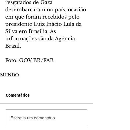
resgatados de Gaza 
desembarcaram no país, ocasião 
em que foram recebidos pelo 
presidente Luiz Inácio Lula da 
Silva em Brasília. As 
informações são da Agência 
Brasil.
Foto: GOV BR/FAB
MUNDO
Comentários
Escreva um comentário