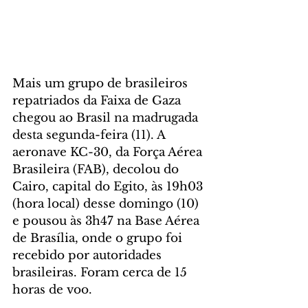
Mais um grupo de brasileiros 
repatriados da Faixa de Gaza 
chegou ao Brasil na madrugada 
desta segunda-feira (11). A 
aeronave KC-30, da Força Aérea 
Brasileira (FAB), decolou do 
Cairo, capital do Egito, às 19h03 
(hora local) desse domingo (10) 
e pousou às 3h47 na Base Aérea 
de Brasília, onde o grupo foi 
recebido por autoridades 
brasileiras. Foram cerca de 15 
horas de voo.