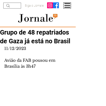
Siga o Jornale
Grupo de 48 repatriados
de Gaza já está no Brasil
11/12/2023
Avião da FAB pousou em 
Brasília às 3h47 