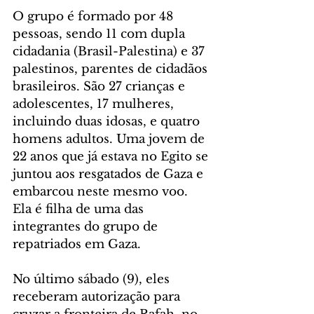
O grupo é formado por 48 
pessoas, sendo 11 com dupla 
cidadania (Brasil-Palestina) e 37 
palestinos, parentes de cidadãos 
brasileiros. São 27 crianças e 
adolescentes, 17 mulheres, 
incluindo duas idosas, e quatro 
homens adultos. Uma jovem de 
22 anos que já estava no Egito se 
juntou aos resgatados de Gaza e 
embarcou neste mesmo voo. 
Ela é filha de uma das 
integrantes do grupo de 
repatriados em Gaza.
No último sábado (9), eles 
receberam autorização para 