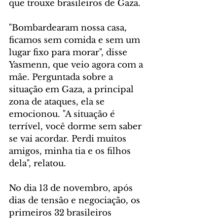
que trouxe brasileiros de Gaza.
"Bombardearam nossa casa, 
ficamos sem comida e sem um 
lugar fixo para morar", disse 
Yasmenn, que veio agora com a 
mãe. Perguntada sobre a 
situação em Gaza, a principal 
zona de ataques, ela se 
emocionou. "A situação é 
terrível, você dorme sem saber 
se vai acordar. Perdi muitos 
amigos, minha tia e os filhos 
dela", relatou.
No dia 13 de novembro, após 
dias de tensão e negociação, os 
primeiros 32 brasileiros 