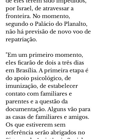
de eles terem sido impedidos, 
por Israel, de atravessar a 
fronteira. No momento, 
segundo o Palácio do Planalto, 
não há previsão de novo voo de 
repatriação.
"Em um primeiro momento, 
eles ficarão de dois a três dias 
em Brasília. A primeira etapa é 
do apoio psicológico, de 
imunização, de estabelecer 
contato com familiares e 
parentes e a questão da 
documentação. Alguns vão para 
as casas de familiares e amigos. 
Os que estiverem sem 
referência serão abrigados no 