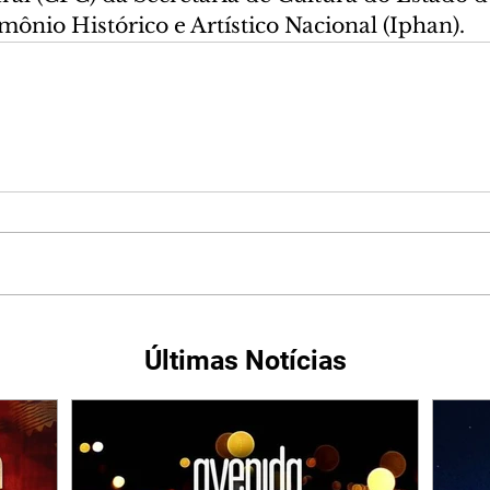
imônio Histórico e Artístico Nacional (Iphan).
Últimas Notícias