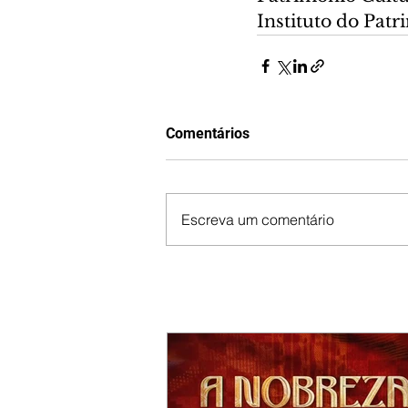
Instituto do Patr
Comentários
Escreva um comentário