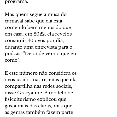
programa.
Mas quem segue a musa do 
carnaval sabe que ela está 
comendo bem menos do que 
em casa: em 2022, ela revelou 
consumir 40 ovos por dia, 
durante uma entrevista para o 
podcast "De onde vem o que eu 
como".
E este número não considera os 
ovos usados nas receitas que ela 
compartilha nas redes sociais, 
disse Gracyanne. A modelo de 
fisiculturismo explicou que 
gosta mais das claras, mas que 
as gemas também fazem parte 