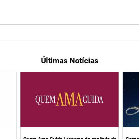
Últimas Notícias