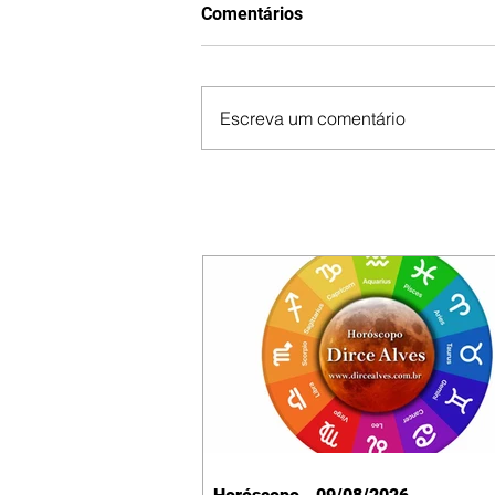
Comentários
Escreva um comentário