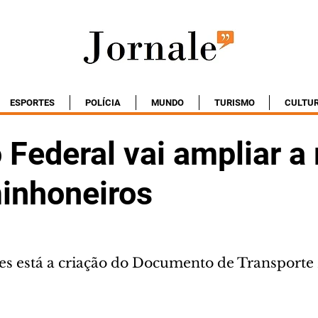
ESPORTES
POLÍCIA
MUNDO
TURISMO
CULTU
Federal vai ampliar a
inhoneiros
es está a criação do Documento de Transporte 