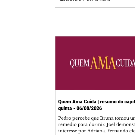
Quem Ama Cuida | resumo do capít
quinta - 06/08/2026
Pedro percebe que Bruna tomou u
remédio para dormir. Joel demonst
interesse por Adriana. Fernando el