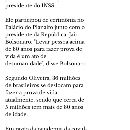
presidente do INSS.
Ele participou de cerimônia no 
Palácio do Planalto junto com o 
presidente da República, Jair 
Bolsonaro. "Levar pessoa acima 
de 80 anos para fazer prova de 
vida é um ato de 
desumanidade", disse Bolsonaro.
Segundo Oliveira, 36 milhões 
de brasileiros se deslocam para 
fazer a prova de vida 
atualmente, sendo que cerca de 
5 milhões tem mais de 80 anos 
de idade.
Em razão da pandemia da covid-