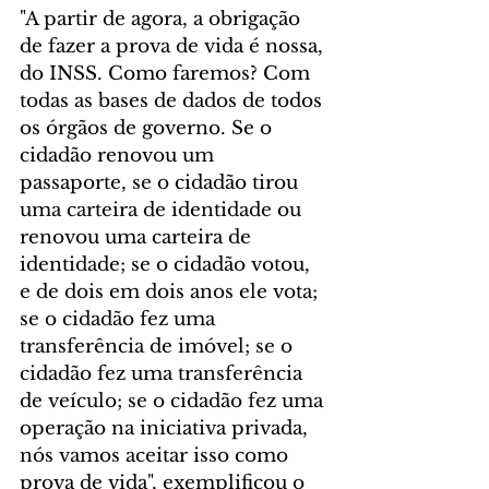
"A partir de agora, a obrigação 
de fazer a prova de vida é nossa, 
do INSS. Como faremos? Com 
todas as bases de dados de todos 
os órgãos de governo. Se o 
cidadão renovou um 
passaporte, se o cidadão tirou 
uma carteira de identidade ou 
renovou uma carteira de 
identidade; se o cidadão votou, 
e de dois em dois anos ele vota; 
se o cidadão fez uma 
transferência de imóvel; se o 
cidadão fez uma transferência 
de veículo; se o cidadão fez uma 
operação na iniciativa privada, 
nós vamos aceitar isso como 
prova de vida", exemplificou o 