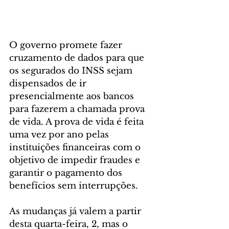
O governo promete fazer 
cruzamento de dados para que 
os segurados do INSS sejam 
dispensados de ir 
presencialmente aos bancos 
para fazerem a chamada prova 
de vida. A prova de vida é feita 
uma vez por ano pelas 
instituições financeiras com o 
objetivo de impedir fraudes e 
garantir o pagamento dos 
benefícios sem interrupções.
As mudanças já valem a partir 
desta quarta-feira, 2, mas o 