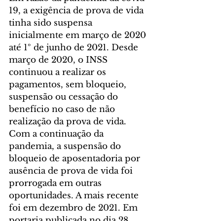
19, a exigência de prova de vida 
tinha sido suspensa 
inicialmente em março de 2020 
até 1º de junho de 2021. Desde 
março de 2020, o INSS 
continuou a realizar os 
pagamentos, sem bloqueio, 
suspensão ou cessação do 
benefício no caso de não 
realização da prova de vida. 
Com a continuação da 
pandemia, a suspensão do 
bloqueio de aposentadoria por 
ausência de prova de vida foi 
prorrogada em outras 
oportunidades. A mais recente 
foi em dezembro de 2021. Em 
portaria publicada no dia 28 