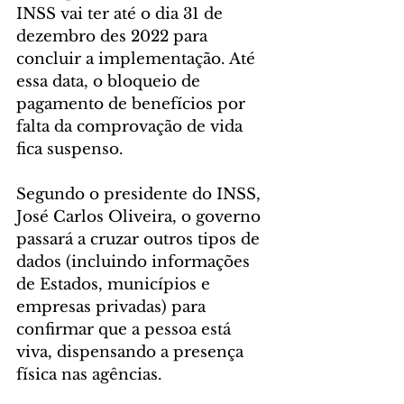
INSS vai ter até o dia 31 de 
dezembro des 2022 para 
concluir a implementação. Até 
essa data, o bloqueio de 
pagamento de benefícios por 
falta da comprovação de vida 
fica suspenso.
Segundo o presidente do INSS, 
José Carlos Oliveira, o governo 
passará a cruzar outros tipos de 
dados (incluindo informações 
de Estados, municípios e 
empresas privadas) para 
confirmar que a pessoa está 
viva, dispensando a presença 
física nas agências.