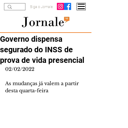
Siga o Jornale
Governo dispensa
segurado do INSS de
prova de vida presencial
02/02/2022
As mudanças já valem a partir 
desta quarta-feira