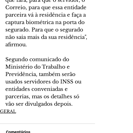
que fará, para que o servidor, o 
Correio, para que essa entidade 
parceira vá à residência e faça a 
captura biométrica na porta do 
segurado. Para que o segurado 
não saia mais da sua residência", 
afirmou.
Segundo comunicado do 
Ministério do Trabalho e 
Previdência, também serão 
usados servidores do INSS ou 
entidades conveniadas e 
parcerias, mas os detalhes só 
vão ser divulgados depois.
GERAL
Comentários