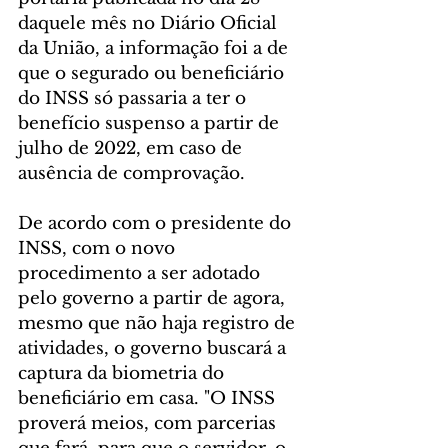
daquele mês no Diário Oficial 
da União, a informação foi a de 
que o segurado ou beneficiário 
do INSS só passaria a ter o 
benefício suspenso a partir de 
julho de 2022, em caso de 
ausência de comprovação.
De acordo com o presidente do 
INSS, com o novo 
procedimento a ser adotado 
pelo governo a partir de agora, 
mesmo que não haja registro de 
atividades, o governo buscará a 
captura da biometria do 
beneficiário em casa. "O INSS 
proverá meios, com parcerias 