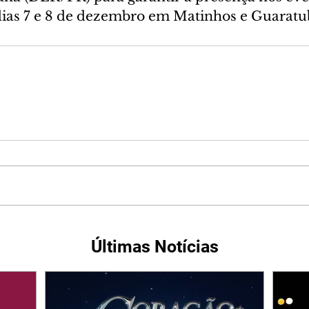
dias 7 e 8 de dezembro em Matinhos e Guaratub
Últimas Notícias