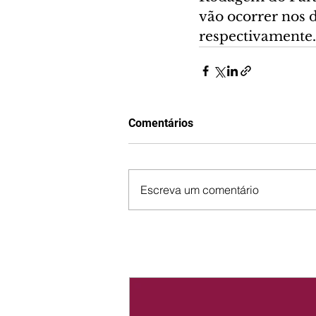
vão ocorrer nos 
respectivamente.
Comentários
Escreva um comentário