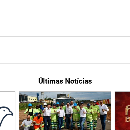
Últimas Notícias