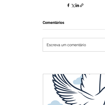
Comentários
Escreva um comentário