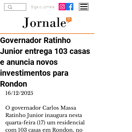
Siga o Jornale
Governador Ratinho
Junior entrega 103 casas
e anuncia novos
investimentos para
Rondon
16/12/2025
O governador Carlos Massa 
Ratinho Junior inaugura nesta 
quarta-feira (17) um residencial 
com 103 casas em Rondon, no 