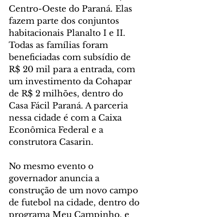
Centro-Oeste do Paraná. Elas 
fazem parte dos conjuntos 
habitacionais Planalto I e II. 
Todas as famílias foram 
beneficiadas com subsídio de 
R$ 20 mil para a entrada, com 
um investimento da Cohapar 
de R$ 2 milhões, dentro do 
Casa Fácil Paraná. A parceria 
nessa cidade é com a Caixa 
Econômica Federal e a 
construtora Casarin.
No mesmo evento o 
governador anuncia a 
construção de um novo campo 
de futebol na cidade, dentro do 
programa Meu Campinho, e 