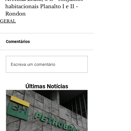
habitacionais Planalto I e II - 
Rondon
GERAL
Comentários
Escreva um comentário
Últimas Notícias