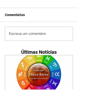
Comentários
Escreva um comentário
Últimas Notícias
Horóscopo - 09/08/2026