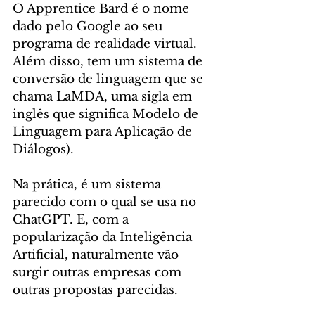
O Apprentice Bard é o nome 
dado pelo Google ao seu 
programa de realidade virtual. 
Além disso, tem um sistema de 
conversão de linguagem que se 
chama LaMDA, uma sigla em 
inglês que significa Modelo de 
Linguagem para Aplicação de 
Diálogos).
Na prática, é um sistema 
parecido com o qual se usa no 
ChatGPT. E, com a 
popularização da Inteligência 
Artificial, naturalmente vão 
surgir outras empresas com 
outras propostas parecidas.