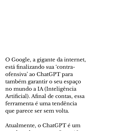
O Google, a gigante da internet, 
está finalizando sua ‘contra-
ofensiva’ ao ChatGPT para 
também garantir o seu espaço 
no mundo a IA (Inteligência 
Artificial). Afinal de contas, essa 
ferramenta é uma tendência 
que parece ser sem volta.
Atualmente, o ChatGPT é um 