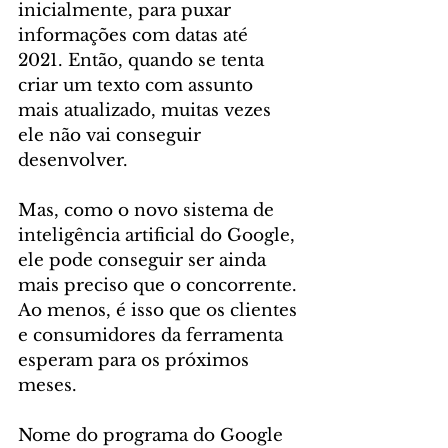
inicialmente, para puxar 
informações com datas até 
2021. Então, quando se tenta 
criar um texto com assunto 
mais atualizado, muitas vezes 
ele não vai conseguir 
desenvolver.
Mas, como o novo sistema de 
inteligência artificial do Google, 
ele pode conseguir ser ainda 
mais preciso que o concorrente. 
Ao menos, é isso que os clientes 
e consumidores da ferramenta 
esperam para os próximos 
meses.
Nome do programa do Google