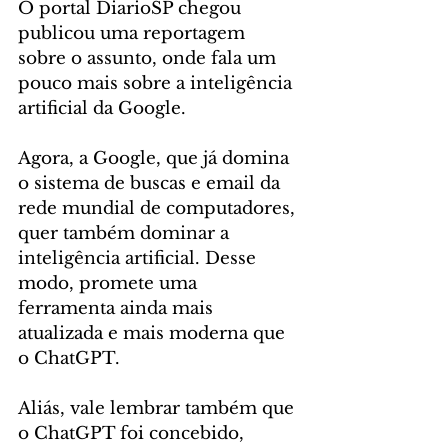
O portal DiarioSP chegou 
publicou uma reportagem 
sobre o assunto, onde fala um 
pouco mais sobre a inteligência 
artificial da Google.
Agora, a Google, que já domina 
o sistema de buscas e email da 
rede mundial de computadores, 
quer também dominar a 
inteligência artificial. Desse 
modo, promete uma 
ferramenta ainda mais 
atualizada e mais moderna que 
o ChatGPT.
Aliás, vale lembrar também que 
o ChatGPT foi concebido, 