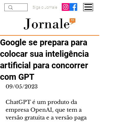
Siga o Jornale
Google se prepara para
colocar sua inteligência
artificial para concorrer
com GPT
09/05/2023
ChatGPT é um produto da 
empresa OpenAI, que tem a 
versão gratuita e a versão paga