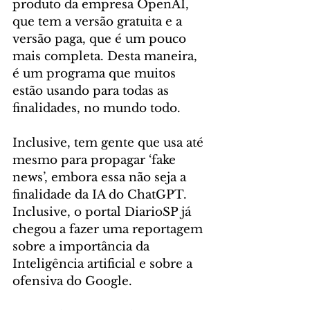
produto da empresa OpenAI, 
que tem a versão gratuita e a 
versão paga, que é um pouco 
mais completa. Desta maneira, 
é um programa que muitos 
estão usando para todas as 
finalidades, no mundo todo.
Inclusive, tem gente que usa até 
mesmo para propagar ‘fake 
news’, embora essa não seja a 
finalidade da IA do ChatGPT. 
Inclusive, o portal DiarioSP já 
chegou a fazer uma reportagem 
sobre a importância da 
Inteligência artificial e sobre a 
ofensiva do Google.