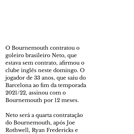
O Bournemouth contratou o 
goleiro brasileiro Neto, que 
estava sem contrato, afirmou o 
clube inglês neste domingo. O 
jogador de 33 anos, que saiu do 
Barcelona ao fim da temporada 
2021/22, assinou com o 
Bournemouth por 12 meses.
Neto será a quarta contratação 
do Bournemouth, após Joe 
Rothwell, Ryan Fredericks e 