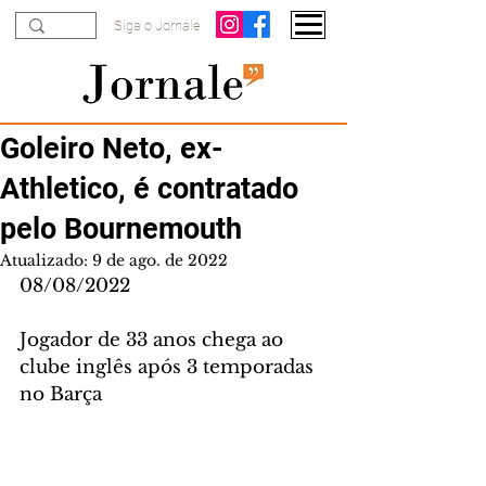
Siga o Jornale
Goleiro Neto, ex-
Athletico, é contratado
pelo Bournemouth
Atualizado:
9 de ago. de 2022
08/08/2022
Jogador de 33 anos chega ao 
clube inglês após 3 temporadas 
no Barça