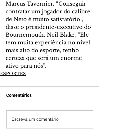
Marcus Tavernier. “Conseguir 
contratar um jogador do calibre 
de Neto é muito satisfatório”, 
disse o presidente-executivo do 
Bournemouth, Neil Blake. “Ele 
tem muita experiência no nível 
mais alto do esporte, tenho 
certeza que será um enorme 
ativo para nós”.
ESPORTES
Comentários
Escreva um comentário