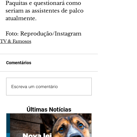
Paquitas e questionará como 
seriam as assistentes de palco 
atualmente.
Foto: Reprodução/Instagram
TV & Famosos
Comentários
Escreva um comentário
Últimas Notícias