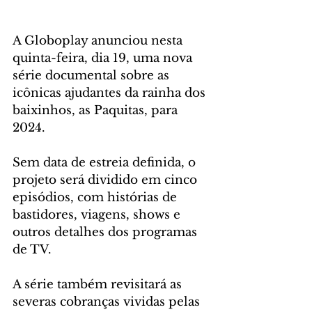
A Globoplay anunciou nesta 
quinta-feira, dia 19, uma nova 
série documental sobre as 
icônicas ajudantes da rainha dos 
baixinhos, as Paquitas, para 
2024.   
Sem data de estreia definida, o 
projeto será dividido em cinco 
episódios, com histórias de 
bastidores, viagens, shows e 
outros detalhes dos programas 
de TV.
A série também revisitará as 
severas cobranças vividas pelas 