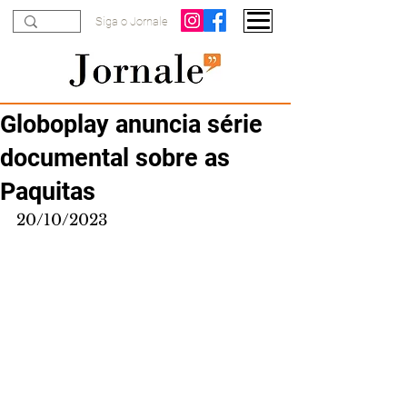
Siga o Jornale
Globoplay anuncia série
documental sobre as
Paquitas
20/10/2023