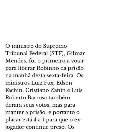
O ministro do Supremo 
Tribunal Federal (STF), Gilmar 
Mendes, foi o primeiro a votar 
para liberar Robinho da prisão 
na manhã desta sexta-feira. Os 
ministros Luiz Fux, Edson 
Fachin, Cristiano Zanin e Luís 
Roberto Barroso também 
deram seus votos, mas para 
manter a prisão, e portanto o 
placar está 4 a 1 para que o ex-
jogador continue preso. Os 