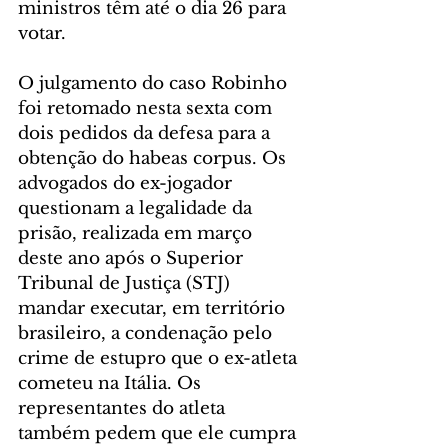
ministros têm até o dia 26 para 
votar.
O julgamento do caso Robinho 
foi retomado nesta sexta com 
dois pedidos da defesa para a 
obtenção do habeas corpus. Os 
advogados do ex-jogador 
questionam a legalidade da 
prisão, realizada em março 
deste ano após o Superior 
Tribunal de Justiça (STJ) 
mandar executar, em território 
brasileiro, a condenação pelo 
crime de estupro que o ex-atleta 
cometeu na Itália. Os 
representantes do atleta 
também pedem que ele cumpra 