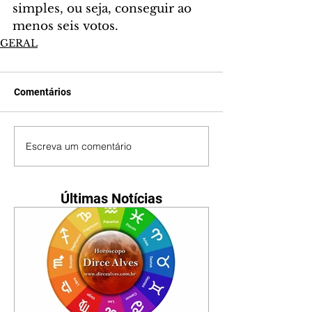
simples, ou seja, conseguir ao 
menos seis votos.
GERAL
Comentários
Escreva um comentário
Últimas Notícias