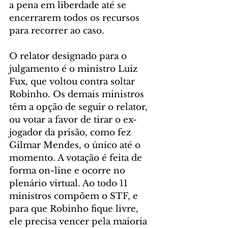
a pena em liberdade até se 
encerrarem todos os recursos 
para recorrer ao caso.
O relator designado para o 
julgamento é o ministro Luiz 
Fux, que voltou contra soltar 
Robinho. Os demais ministros 
têm a opção de seguir o relator, 
ou votar a favor de tirar o ex-
jogador da prisão, como fez 
Gilmar Mendes, o único até o 
momento. A votação é feita de 
forma on-line e ocorre no 
plenário virtual. Ao todo 11 
ministros compõem o STF, e 
para que Robinho fique livre, 
ele precisa vencer pela maioria 