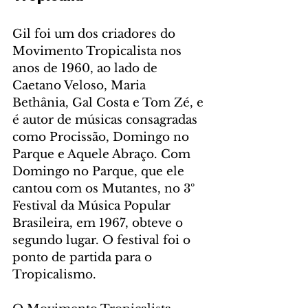
Gil foi um dos criadores do 
Movimento Tropicalista nos 
anos de 1960, ao lado de 
Caetano Veloso, Maria 
Bethânia, Gal Costa e Tom Zé, e 
é autor de músicas consagradas 
como Procissão, Domingo no 
Parque e Aquele Abraço. Com 
Domingo no Parque, que ele 
cantou com os Mutantes, no 3º 
Festival da Música Popular 
Brasileira, em 1967, obteve o 
segundo lugar. O festival foi o 
ponto de partida para o 
Tropicalismo.