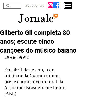
Siga o Jornale
Gilberto Gil completa 80
anos; escute cinco
canções do músico baiano
26/06/2022
Em abril deste ano, o ex-
ministro da Cultura tomou 
posse como novo imortal da 
Academia Brasileira de Letras 
(ABL)