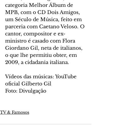
categoria Melhor Álbum de 
MPB, com o CD Dois Amigos, 
um Século de Música, feito em 
parceria com Caetano Veloso. O 
cantor, compositor e ex-
ministro é casado com Flora 
Giordano Gil, neta de italianos, 
o que lhe permitiu obter, em 
2009, a cidadania italiana. 
Vídeos das músicas: YouTube 
oficial Gilberto Gil
Foto: Divulgação
TV & Famosos