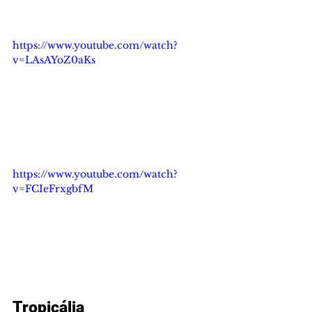
https://www.youtube.com/watch?
v=LAsAYoZ0aKs
https://www.youtube.com/watch?
v=FCIeFrxgbfM
Tropicália