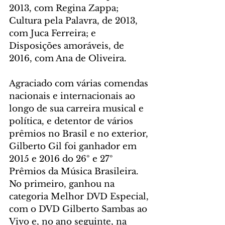
2013, com Regina Zappa; 
Cultura pela Palavra, de 2013, 
com Juca Ferreira; e 
Disposições amoráveis, de 
2016, com Ana de Oliveira.
Agraciado com várias comendas 
nacionais e internacionais ao 
longo de sua carreira musical e 
política, e detentor de vários 
prêmios no Brasil e no exterior, 
Gilberto Gil foi ganhador em 
2015 e 2016 do 26º e 27º 
Prêmios da Música Brasileira. 
No primeiro, ganhou na 
categoria Melhor DVD Especial, 
com o DVD Gilberto Sambas ao 
Vivo e, no ano seguinte, na 