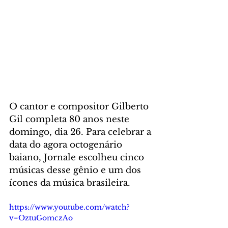
O cantor e compositor Gilberto 
Gil completa 80 anos neste 
domingo, dia 26. Para celebrar a 
data do agora octogenário 
baiano, Jornale escolheu cinco 
músicas desse gênio e um dos 
ícones da música brasileira.
https://www.youtube.com/watch?
v=OztuGomczAo