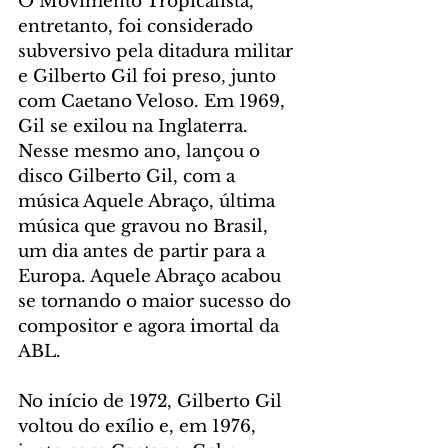
O Movimento Tropicalista, 
entretanto, foi considerado 
subversivo pela ditadura militar 
e Gilberto Gil foi preso, junto 
com Caetano Veloso. Em 1969, 
Gil se exilou na Inglaterra. 
Nesse mesmo ano, lançou o 
disco Gilberto Gil, com a 
música Aquele Abraço, última 
música que gravou no Brasil, 
um dia antes de partir para a 
Europa. Aquele Abraço acabou 
se tornando o maior sucesso do 
compositor e agora imortal da 
ABL.
No início de 1972, Gilberto Gil 
voltou do exílio e, em 1976, 