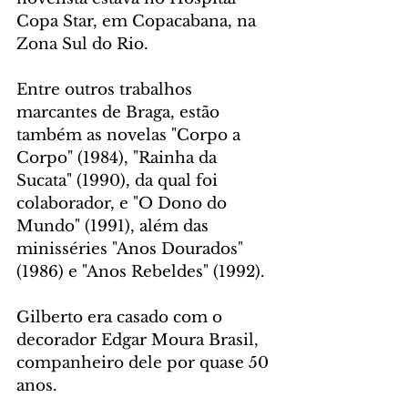
Copa Star, em Copacabana, na 
Zona Sul do Rio.
Entre outros trabalhos 
marcantes de Braga, estão 
também as novelas "Corpo a 
Corpo" (1984), "Rainha da 
Sucata" (1990), da qual foi 
colaborador, e "O Dono do 
Mundo" (1991), além das 
minisséries "Anos Dourados" 
(1986) e "Anos Rebeldes" (1992).
Gilberto era casado com o 
decorador Edgar Moura Brasil, 
companheiro dele por quase 50 
anos.