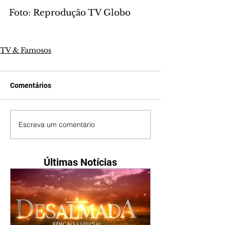
Foto: Reprodução TV Globo
TV & Famosos
Comentários
Escreva um comentário
Últimas Notícias