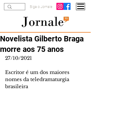
Siga o Jornale
Novelista Gilberto Braga
morre aos 75 anos
27/10/2021
Escritor é um dos maiores 
nomes da teledramaturgia 
brasileira