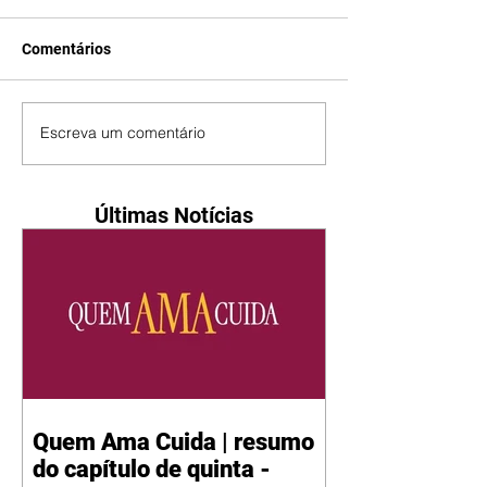
Comentários
Escreva um comentário
Últimas Notícias
Quem Ama Cuida | resumo
do capítulo de quinta -