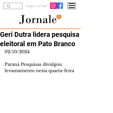
Siga o Jornale
Geri Dutra lidera pesquisa
eleitoral em Pato Branco
02/10/2024
Paraná Pesquisas divulgou 
levantamento nesta quarta-feira