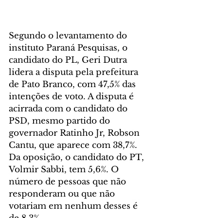
Segundo o levantamento do 
instituto Paraná Pesquisas, o 
candidato do PL, Geri Dutra 
lidera a disputa pela prefeitura 
de Pato Branco, com 47,5% das 
intenções de voto. A disputa é 
acirrada com o candidato do 
PSD, mesmo partido do 
governador Ratinho Jr, Robson 
Cantu, que aparece com 38,7%. 
Da oposição, o candidato do PT, 
Volmir Sabbi, tem 5,6%. O 
número de pessoas que não 
responderam ou que não 
votariam em nenhum desses é 