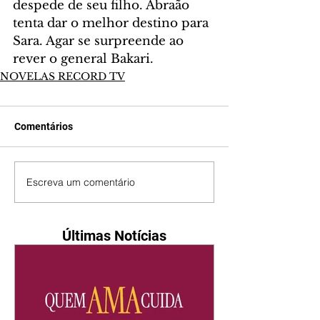
despede de seu filho. Abraão 
tenta dar o melhor destino para 
Sara. Agar se surpreende ao 
rever o general Bakari.
NOVELAS RECORD TV
Comentários
Escreva um comentário
Últimas Notícias