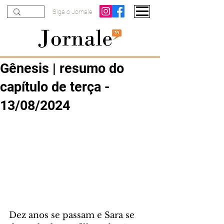
Siga o Jornale
Gênesis | resumo do
capítulo de terça -
13/08/2024
Dez anos se passam e Sara se 