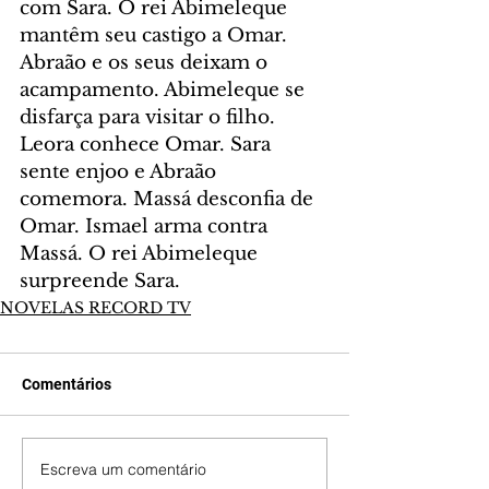
com Sara. O rei Abimeleque 
mantêm seu castigo a Omar. 
Abraão e os seus deixam o 
acampamento. Abimeleque se 
disfarça para visitar o filho. 
Leora conhece Omar. Sara 
sente enjoo e Abraão 
comemora. Massá desconfia de 
Omar. Ismael arma contra 
Massá. O rei Abimeleque 
surpreende Sara.
NOVELAS RECORD TV
Comentários
Escreva um comentário