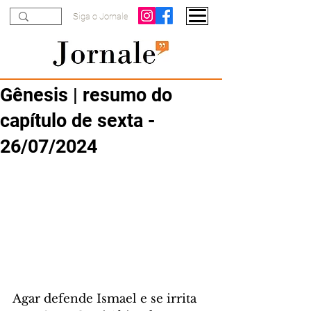
Siga o Jornale
Gênesis | resumo do
capítulo de sexta -
26/07/2024
Agar defende Ismael e se irrita 