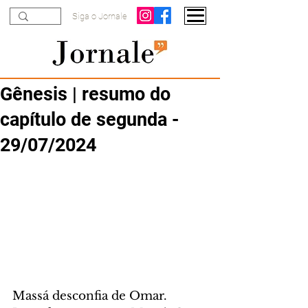
Siga o Jornale
Gênesis | resumo do
capítulo de segunda -
29/07/2024
Massá desconfia de Omar. 